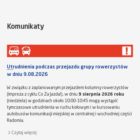
Komunikaty
Utrudnienia podczas przejazdu grupy rowerzystów
w dniu 9.08.2026
W związku z zaplanowanym przejazdem kolumny rowerzystów
(impreza z cyklu Co Za Jazda!), w dniu
9 sierpnia 2026 roku
(niedziela) w godzinach około 10:00-10:45 mogą wystąpić
tymczasowe utrudnienia w ruchu kołowym i w kursowaniu
autobusów komunikacji miejskiej w centralnej i wschodniej części
Radomia.
Czytaj więcej