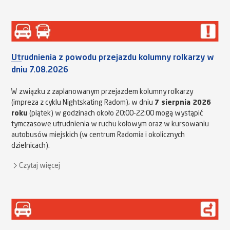
Utrudnienia z powodu przejazdu kolumny rolkarzy w
dniu 7.08.2026
W związku z zaplanowanym przejazdem kolumny rolkarzy
(impreza z cyklu Nightskating Radom), w dniu
7 sierpnia 2026
roku
(piątek) w godzinach około 20:00-22:00 mogą wystąpić
tymczasowe utrudnienia w ruchu kołowym oraz w kursowaniu
autobusów miejskich (w centrum Radomia i okolicznych
dzielnicach).
Czytaj więcej