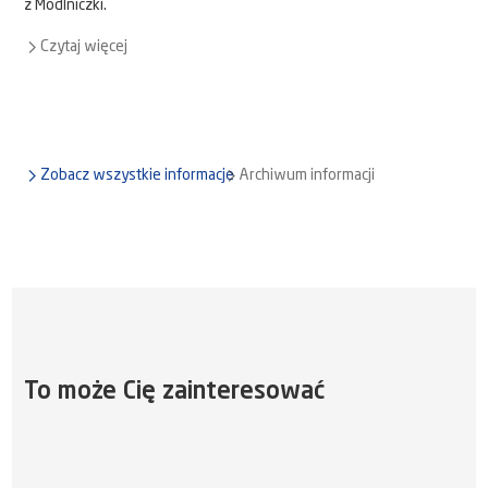
z Modlniczki.
Czytaj więcej
Zobacz wszystkie informacje
Archiwum informacji
To może Cię zainteresować