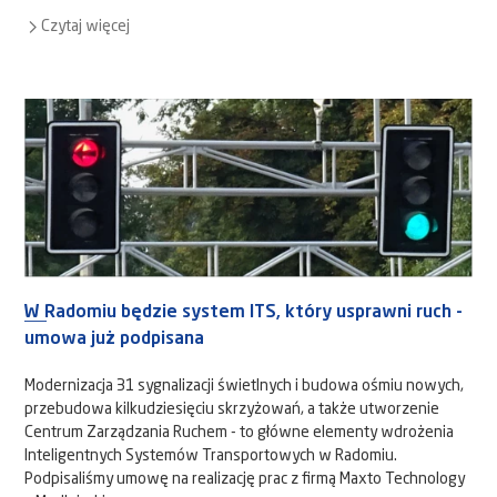
Czytaj więcej
W Radomiu będzie system ITS, który usprawni ruch -
umowa już podpisana
Modernizacja 31 sygnalizacji świetlnych i budowa ośmiu nowych,
przebudowa kilkudziesięciu skrzyżowań, a także utworzenie
Centrum Zarządzania Ruchem - to główne elementy wdrożenia
Inteligentnych Systemów Transportowych w Radomiu.
Podpisaliśmy umowę na realizację prac z firmą Maxto Technology