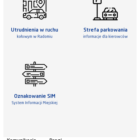
Utrudnienia w ruchu
Strefa parkowania
kołowym w Radomiu
informacje dla kierowców
Oznakowanie SIM
System Informacji Miejskiej