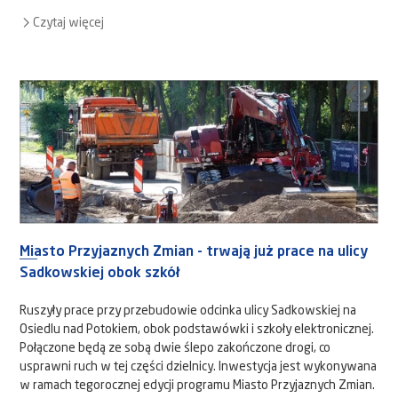
Czytaj więcej
Miasto Przyjaznych Zmian - trwają już prace na ulicy
Sadkowskiej obok szkół
Ruszyły prace przy przebudowie odcinka ulicy Sadkowskiej na
Osiedlu nad Potokiem, obok podstawówki i szkoły elektronicznej.
Połączone będą ze sobą dwie ślepo zakończone drogi, co
usprawni ruch w tej części dzielnicy. Inwestycja jest wykonywana
w ramach tegorocznej edycji programu Miasto Przyjaznych Zmian.