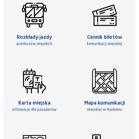
Rozkłady jazdy
Cennik biletów
autobusów miejskich
komunikacji miejskiej
Karta miejska
Mapa komunikacji
informacje dla pasażerów
miejskiej w Radomiu