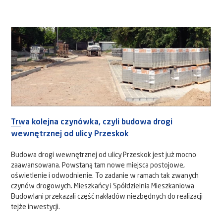
Trwa kolejna czynówka, czyli budowa drogi
wewnętrznej od ulicy Przeskok
Budowa drogi wewnętrznej od ulicy Przeskok jest już mocno
zaawansowana. Powstaną tam nowe miejsca postojowe,
oświetlenie i odwodnienie. To zadanie w ramach tak zwanych
czynów drogowych. Mieszkańcy i Spółdzielnia Mieszkaniowa
Budowlani przekazali część nakładów niezbędnych do realizacji
tejże inwestycji.