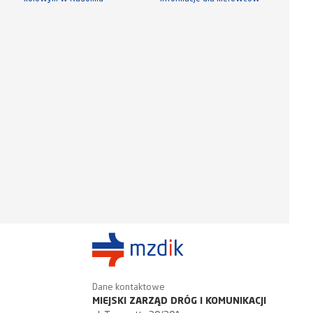
Dane kontaktowe
MIEJSKI ZARZĄD DRÓG I KOMUNIKACJI