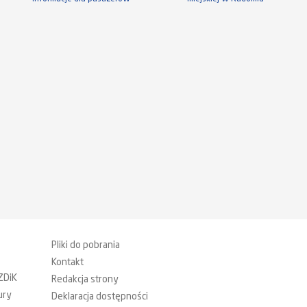
Pliki do pobrania
Kontakt
ZDiK
Redakcja strony
ury
Deklaracja dostępności