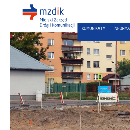
KOMUNIKATY
INFORMA