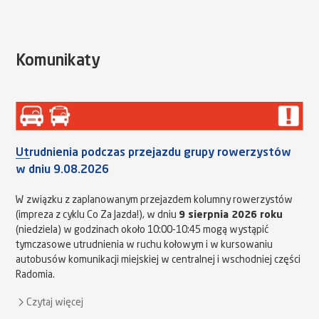
Komunikaty
Utrudnienia podczas przejazdu grupy rowerzystów
w dniu 9.08.2026
W związku z zaplanowanym przejazdem kolumny rowerzystów
(impreza z cyklu Co Za Jazda!), w dniu
9 sierpnia 2026 roku
(niedziela) w godzinach około 10:00-10:45 mogą wystąpić
tymczasowe utrudnienia w ruchu kołowym i w kursowaniu
autobusów komunikacji miejskiej w centralnej i wschodniej części
Radomia.
Czytaj więcej