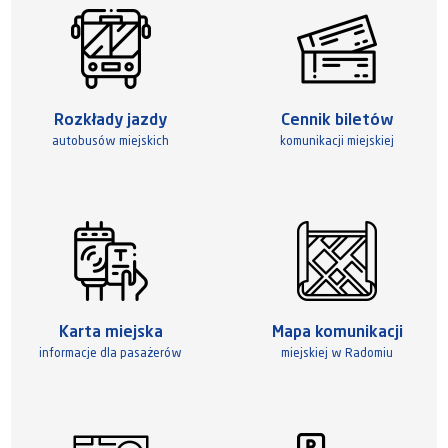
Rozkłady jazdy
Cennik biletów
autobusów miejskich
komunikacji miejskiej
Karta miejska
Mapa komunikacji
informacje dla pasażerów
miejskiej w Radomiu