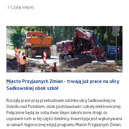
Czytaj więcej
Miasto Przyjaznych Zmian - trwają już prace na ulicy
Sadkowskiej obok szkół
Ruszyły prace przy przebudowie odcinka ulicy Sadkowskiej na
Osiedlu nad Potokiem, obok podstawówki i szkoły elektronicznej.
Połączone będą ze sobą dwie ślepo zakończone drogi, co
usprawni ruch w tej części dzielnicy. Inwestycja jest wykonywana
w ramach tegorocznej edycji programu Miasto Przyjaznych Zmian.