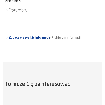
z Modlniczki.
Czytaj więcej
Zobacz wszystkie informacje
Archiwum informacji
To może Cię zainteresować