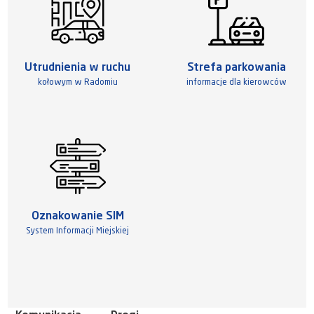
Utrudnienia w ruchu
Strefa parkowania
kołowym w Radomiu
informacje dla kierowców
Oznakowanie SIM
System Informacji Miejskiej