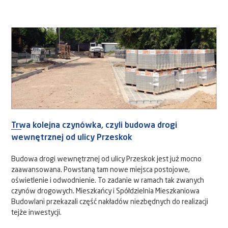
Trwa kolejna czynówka, czyli budowa drogi
wewnętrznej od ulicy Przeskok
Budowa drogi wewnętrznej od ulicy Przeskok jest już mocno
zaawansowana. Powstaną tam nowe miejsca postojowe,
oświetlenie i odwodnienie. To zadanie w ramach tak zwanych
czynów drogowych. Mieszkańcy i Spółdzielnia Mieszkaniowa
Budowlani przekazali część nakładów niezbędnych do realizacji
tejże inwestycji.