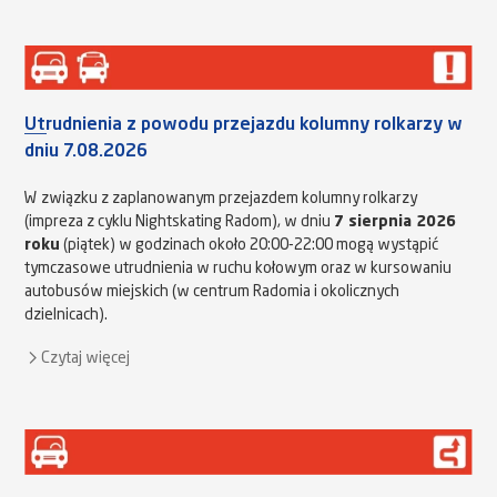
Utrudnienia z powodu przejazdu kolumny rolkarzy w
dniu 7.08.2026
W związku z zaplanowanym przejazdem kolumny rolkarzy
(impreza z cyklu Nightskating Radom), w dniu
7 sierpnia 2026
roku
(piątek) w godzinach około 20:00-22:00 mogą wystąpić
tymczasowe utrudnienia w ruchu kołowym oraz w kursowaniu
autobusów miejskich (w centrum Radomia i okolicznych
dzielnicach).
Czytaj więcej