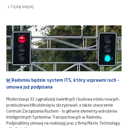
Czytaj więcej
W Radomiu będzie system ITS, który usprawni ruch -
umowa już podpisana
Modernizacja 31 sygnalizacji świetlnych i budowa ośmiu nowych,
przebudowa kilkudziesięciu skrzyżowań, a także utworzenie
Centrum Zarządzania Ruchem - to główne elementy wdrożenia
Inteligentnych Systemów Transportowych w Radomiu.
Podpisaliśmy umowę na realizację prac z firmą Maxto Technology