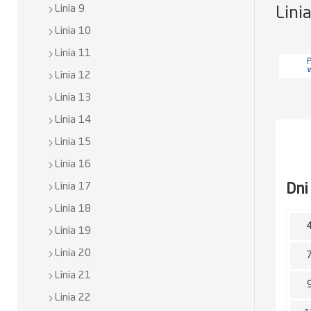
Linia 9
Lini
Linia 10
Linia 11
P
Linia 12
Linia 13
Linia 14
Linia 15
Linia 16
Dni
Linia 17
Linia 18
Linia 19
Linia 20
Linia 21
Linia 22