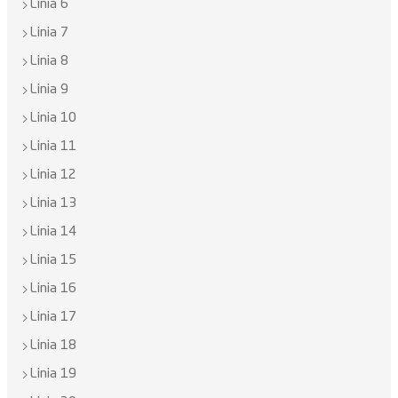
Linia 6
Linia 7
Linia 8
Linia 9
Linia 10
Linia 11
Linia 12
Linia 13
Linia 14
Linia 15
Linia 16
Linia 17
Linia 18
Linia 19