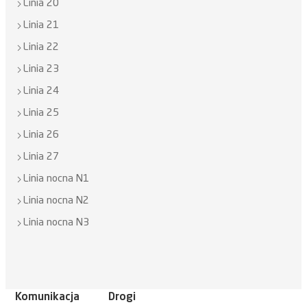
Linia 20
Linia 21
Linia 22
Linia 23
Linia 24
Linia 25
Linia 26
Linia 27
Linia nocna N1
Linia nocna N2
Linia nocna N3
Komunikacja
Drogi