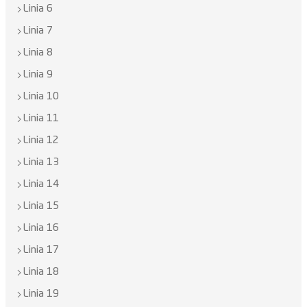
Linia 6
Linia 7
Linia 8
Linia 9
Linia 10
Linia 11
Linia 12
Linia 13
Linia 14
Linia 15
Linia 16
Linia 17
Linia 18
Linia 19