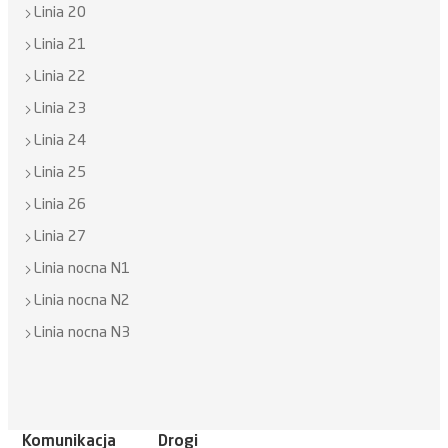
Linia 20
Linia 21
Linia 22
Linia 23
Linia 24
Linia 25
Linia 26
Linia 27
Linia nocna N1
Linia nocna N2
Linia nocna N3
Komunikacja
Drogi