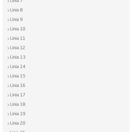
Linia 7
Linia 8
Linia 9
Linia 10
Linia 11
Linia 12
Linia 13
Linia 14
Linia 15
Linia 16
Linia 17
Linia 18
Linia 19
Linia 20