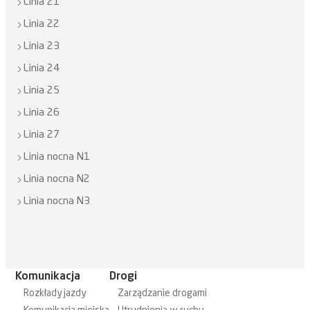
Linia 21
Linia 22
Linia 23
Linia 24
Linia 25
Linia 26
Linia 27
Linia nocna N1
Linia nocna N2
Linia nocna N3
Komunikacja
Drogi
Rozkłady jazdy
Zarządzanie drogami