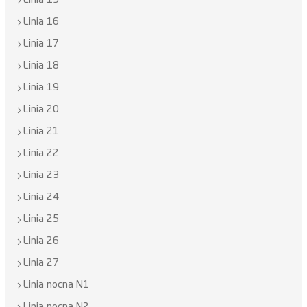
Linia 15
Linia 16
Linia 17
Linia 18
Linia 19
Linia 20
Linia 21
Linia 22
Linia 23
Linia 24
Linia 25
Linia 26
Linia 27
Linia nocna N1