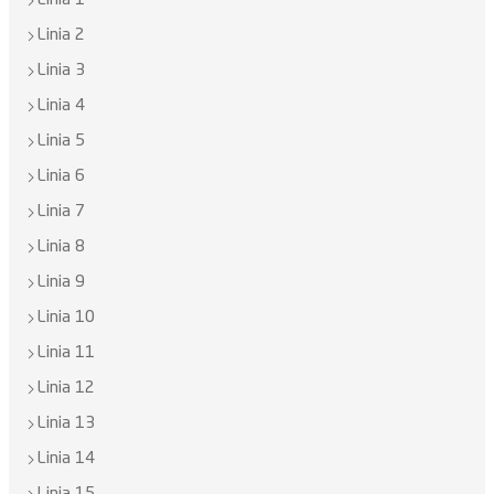
Linia 1
Linia 2
Linia 3
Linia 4
Linia 5
Linia 6
Linia 7
Linia 8
Linia 9
Linia 10
Linia 11
Linia 12
Linia 13
Linia 14