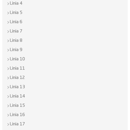
Linia 4
Linia 5
Linia 6
Linia 7
Linia 8
Linia 9
Linia 10
Linia 11
Linia 12
Linia 13
Linia 14
Linia 15
Linia 16
Linia 17