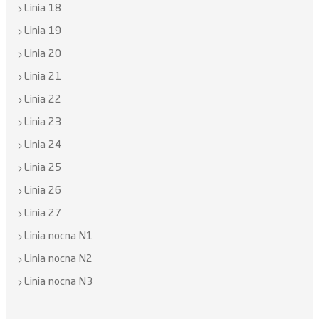
Linia 18
Linia 19
Linia 20
Linia 21
Linia 22
Linia 23
Linia 24
Linia 25
Linia 26
Linia 27
Linia nocna N1
Linia nocna N2
Linia nocna N3