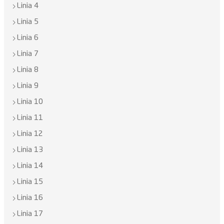
Linia 4
Linia 5
Linia 6
Linia 7
Linia 8
Linia 9
Linia 10
Linia 11
Linia 12
Linia 13
Linia 14
Linia 15
Linia 16
Linia 17