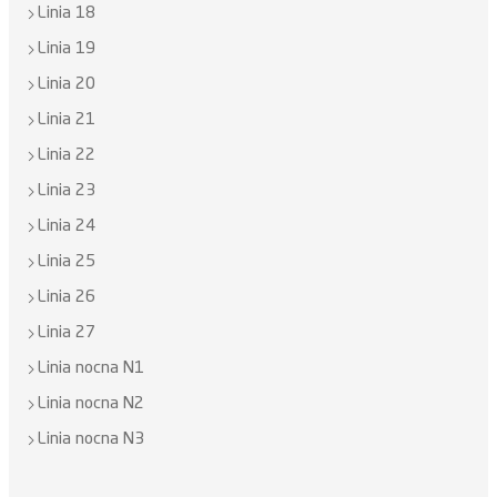
Linia 18
Linia 19
Linia 20
Linia 21
Linia 22
Linia 23
Linia 24
Linia 25
Linia 26
Linia 27
Linia nocna N1
Linia nocna N2
Linia nocna N3