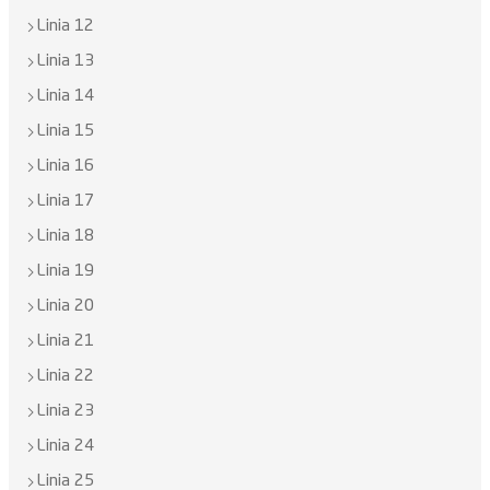
Linia 12
Linia 13
Linia 14
Linia 15
Linia 16
Linia 17
Linia 18
Linia 19
Linia 20
Linia 21
Linia 22
Linia 23
Linia 24
Linia 25