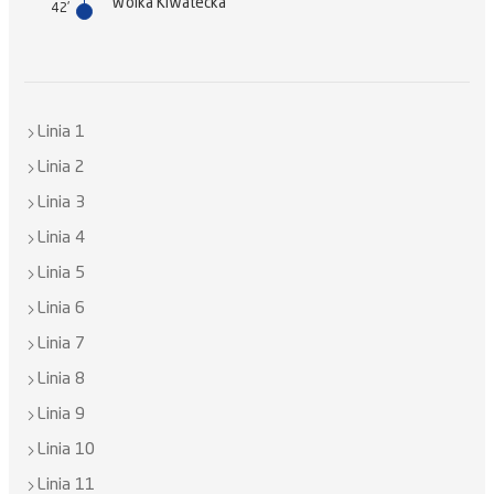
Wólka Klwatecka
42'
Linia 1
Linia 2
Linia 3
Linia 4
Linia 5
Linia 6
Linia 7
Linia 8
Linia 9
Linia 10
Linia 11