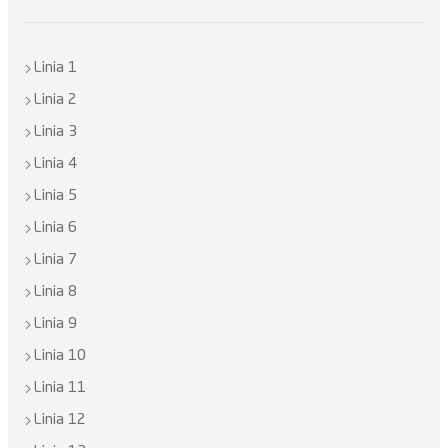
Linia 1
Linia 2
Linia 3
Linia 4
Linia 5
Linia 6
Linia 7
Linia 8
Linia 9
Linia 10
Linia 11
Linia 12