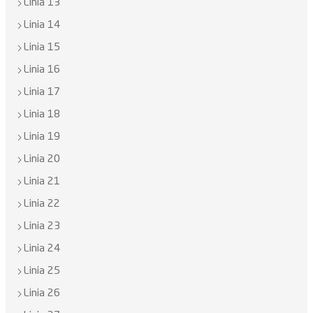
Linia 13
Linia 14
Linia 15
Linia 16
Linia 17
Linia 18
Linia 19
Linia 20
Linia 21
Linia 22
Linia 23
Linia 24
Linia 25
Linia 26