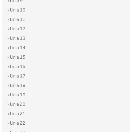
Linia 9
Linia 10
Linia 11
Linia 12
Linia 13
Linia 14
Linia 15
Linia 16
Linia 17
Linia 18
Linia 19
Linia 20
Linia 21
Linia 22