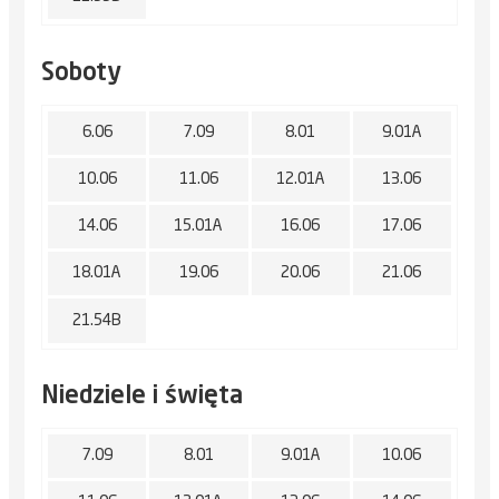
Soboty
6.06
7.09
8.01
9.01A
10.06
11.06
12.01A
13.06
14.06
15.01A
16.06
17.06
18.01A
19.06
20.06
21.06
21.54B
Niedziele i święta
7.09
8.01
9.01A
10.06