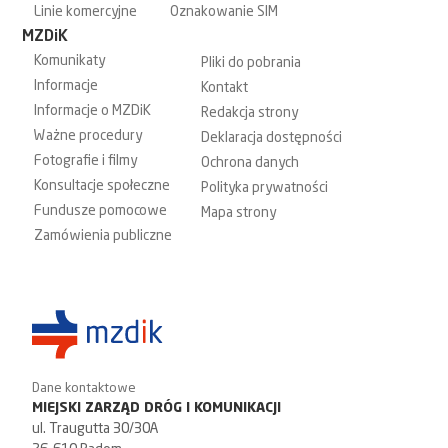
Linie komercyjne
Oznakowanie SIM
MZDiK
Komunikaty
Pliki do pobrania
Informacje
Kontakt
Informacje o MZDiK
Redakcja strony
Ważne procedury
Deklaracja dostępności
Fotografie i filmy
Ochrona danych
Konsultacje społeczne
Polityka prywatności
Fundusze pomocowe
Mapa strony
Zamówienia publiczne
Dane kontaktowe
MIEJSKI ZARZĄD DRÓG I KOMUNIKACJI
ul. Traugutta 30/30A