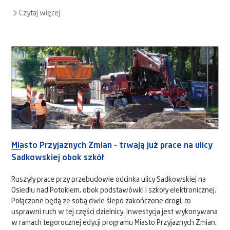
Czytaj więcej
Miasto Przyjaznych Zmian - trwają już prace na ulicy
Sadkowskiej obok szkół
Ruszyły prace przy przebudowie odcinka ulicy Sadkowskiej na
Osiedlu nad Potokiem, obok podstawówki i szkoły elektronicznej.
Połączone będą ze sobą dwie ślepo zakończone drogi, co
usprawni ruch w tej części dzielnicy. Inwestycja jest wykonywana
w ramach tegorocznej edycji programu Miasto Przyjaznych Zmian.