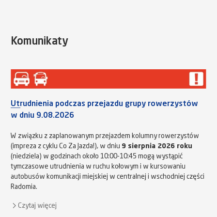
Komunikaty
Utrudnienia podczas przejazdu grupy rowerzystów
w dniu 9.08.2026
W związku z zaplanowanym przejazdem kolumny rowerzystów
(impreza z cyklu Co Za Jazda!), w dniu
9 sierpnia 2026 roku
(niedziela) w godzinach około 10:00-10:45 mogą wystąpić
tymczasowe utrudnienia w ruchu kołowym i w kursowaniu
autobusów komunikacji miejskiej w centralnej i wschodniej części
Radomia.
Czytaj więcej