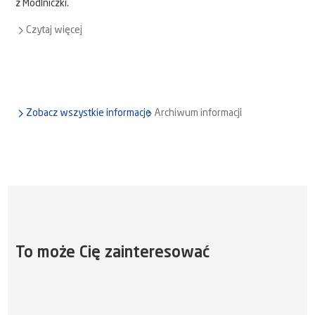
z Modlniczki.
Czytaj więcej
Zobacz wszystkie informacje
Archiwum informacji
To może Cię zainteresować