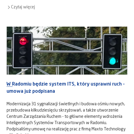
Czytaj więcej
W Radomiu będzie system ITS, który usprawni ruch -
umowa już podpisana
Modernizacja 31 sygnalizacji świetlnych i budowa ośmiu nowych,
przebudowa kilkudziesięciu skrzyżowań, a także utworzenie
Centrum Zarządzania Ruchem - to główne elementy wdrożenia
Inteligentnych Systemów Transportowych w Radomiu.
Podpisaliśmy umowę na realizację prac z firmą Maxto Technology