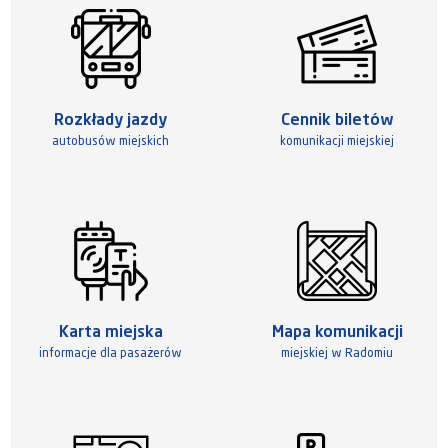
Rozkłady jazdy
Cennik biletów
autobusów miejskich
komunikacji miejskiej
Karta miejska
Mapa komunikacji
informacje dla pasażerów
miejskiej w Radomiu