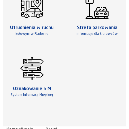
Utrudnienia w ruchu
Strefa parkowania
kołowym w Radomiu
informacje dla kierowców
Oznakowanie SIM
System Informacji Miejskiej