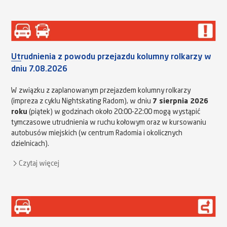
Utrudnienia z powodu przejazdu kolumny rolkarzy w
dniu 7.08.2026
W związku z zaplanowanym przejazdem kolumny rolkarzy
(impreza z cyklu Nightskating Radom), w dniu
7 sierpnia 2026
roku
(piątek) w godzinach około 20:00-22:00 mogą wystąpić
tymczasowe utrudnienia w ruchu kołowym oraz w kursowaniu
autobusów miejskich (w centrum Radomia i okolicznych
dzielnicach).
Czytaj więcej