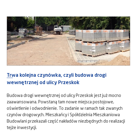
Trwa kolejna czynówka, czyli budowa drogi
wewnętrznej od ulicy Przeskok
Budowa drogi wewnętrznej od ulicy Przeskok jest już mocno
zaawansowana. Powstaną tam nowe miejsca postojowe,
oświetlenie i odwodnienie. To zadanie w ramach tak zwanych
czynów drogowych. Mieszkańcy i Spółdzielnia Mieszkaniowa
Budowlani przekazali część nakładów niezbędnych do realizacji
tejże inwestycji.