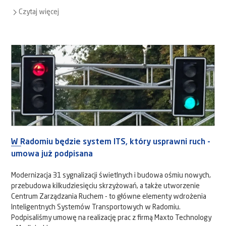
Czytaj więcej
W Radomiu będzie system ITS, który usprawni ruch -
umowa już podpisana
Modernizacja 31 sygnalizacji świetlnych i budowa ośmiu nowych,
przebudowa kilkudziesięciu skrzyżowań, a także utworzenie
Centrum Zarządzania Ruchem - to główne elementy wdrożenia
Inteligentnych Systemów Transportowych w Radomiu.
Podpisaliśmy umowę na realizację prac z firmą Maxto Technology