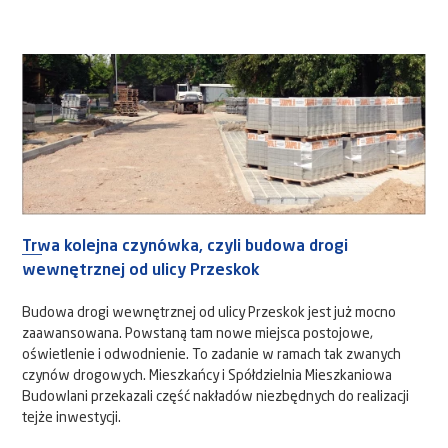
Trwa kolejna czynówka, czyli budowa drogi
wewnętrznej od ulicy Przeskok
Budowa drogi wewnętrznej od ulicy Przeskok jest już mocno
zaawansowana. Powstaną tam nowe miejsca postojowe,
oświetlenie i odwodnienie. To zadanie w ramach tak zwanych
czynów drogowych. Mieszkańcy i Spółdzielnia Mieszkaniowa
Budowlani przekazali część nakładów niezbędnych do realizacji
tejże inwestycji.