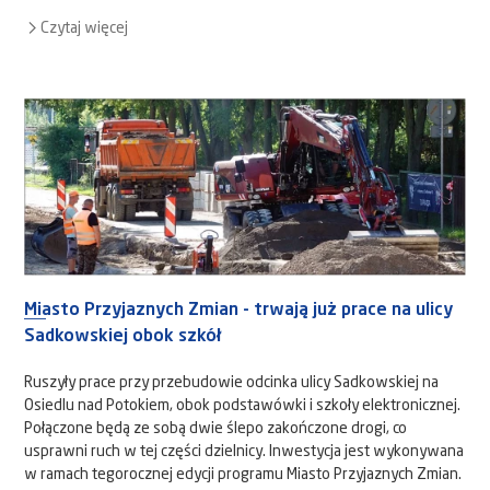
Czytaj więcej
Miasto Przyjaznych Zmian - trwają już prace na ulicy
Sadkowskiej obok szkół
Ruszyły prace przy przebudowie odcinka ulicy Sadkowskiej na
Osiedlu nad Potokiem, obok podstawówki i szkoły elektronicznej.
Połączone będą ze sobą dwie ślepo zakończone drogi, co
usprawni ruch w tej części dzielnicy. Inwestycja jest wykonywana
w ramach tegorocznej edycji programu Miasto Przyjaznych Zmian.