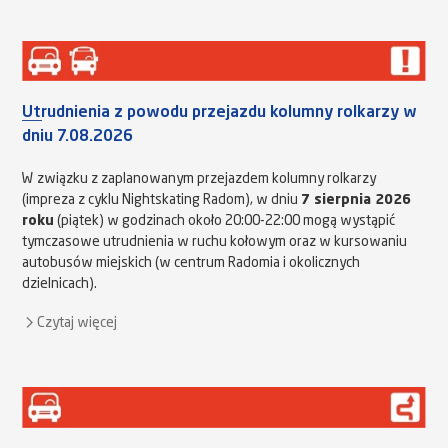
Utrudnienia z powodu przejazdu kolumny rolkarzy w
dniu 7.08.2026
W związku z zaplanowanym przejazdem kolumny rolkarzy
(impreza z cyklu Nightskating Radom), w dniu
7 sierpnia 2026
roku
(piątek) w godzinach około 20:00-22:00 mogą wystąpić
tymczasowe utrudnienia w ruchu kołowym oraz w kursowaniu
autobusów miejskich (w centrum Radomia i okolicznych
dzielnicach).
Czytaj więcej