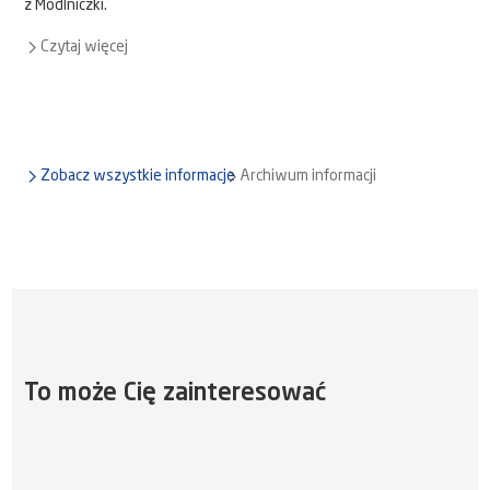
z Modlniczki.
Czytaj więcej
Zobacz wszystkie informacje
Archiwum informacji
To może Cię zainteresować