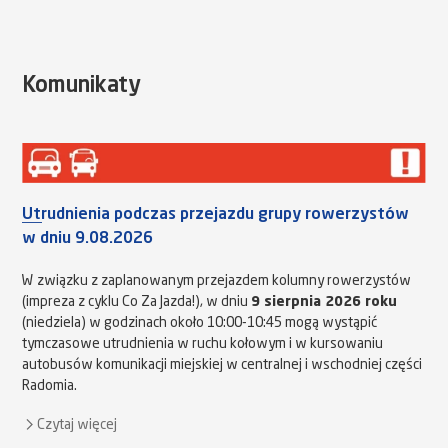
Komunikaty
Utrudnienia podczas przejazdu grupy rowerzystów
w dniu 9.08.2026
W związku z zaplanowanym przejazdem kolumny rowerzystów
(impreza z cyklu Co Za Jazda!), w dniu
9 sierpnia 2026 roku
(niedziela) w godzinach około 10:00-10:45 mogą wystąpić
tymczasowe utrudnienia w ruchu kołowym i w kursowaniu
autobusów komunikacji miejskiej w centralnej i wschodniej części
Radomia.
Czytaj więcej