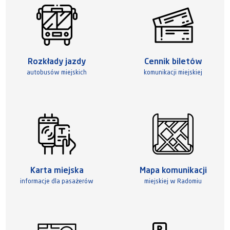
Rozkłady jazdy
Cennik biletów
autobusów miejskich
komunikacji miejskiej
Karta miejska
Mapa komunikacji
informacje dla pasażerów
miejskiej w Radomiu