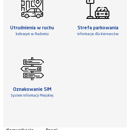
Utrudnienia w ruchu
Strefa parkowania
kołowym w Radomiu
informacje dla kierowców
Oznakowanie SIM
System Informacji Miejskiej