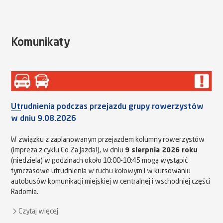
Komunikaty
Utrudnienia podczas przejazdu grupy rowerzystów
w dniu 9.08.2026
W związku z zaplanowanym przejazdem kolumny rowerzystów
(impreza z cyklu Co Za Jazda!), w dniu
9 sierpnia 2026 roku
(niedziela) w godzinach około 10:00-10:45 mogą wystąpić
tymczasowe utrudnienia w ruchu kołowym i w kursowaniu
autobusów komunikacji miejskiej w centralnej i wschodniej części
Radomia.
Czytaj więcej