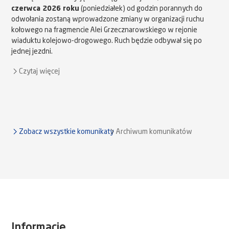
czerwca 2026 roku
(poniedziałek) od godzin porannych do
odwołania zostaną wprowadzone zmiany w organizacji ruchu
kołowego na fragmencie Alei Grzecznarowskiego w rejonie
wiaduktu kolejowo-drogowego. Ruch będzie odbywał się po
jednej jezdni.
Czytaj więcej
Zobacz wszystkie komunikaty
Archiwum komunikatów
Informacje