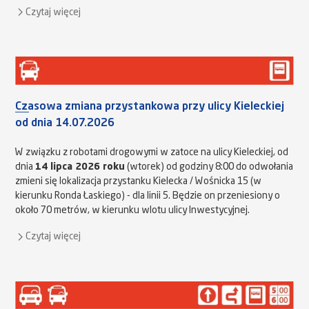
Czytaj więcej
Czasowa zmiana przystankowa przy ulicy Kieleckiej
od dnia 14.07.2026
W związku z robotami drogowymi w zatoce na ulicy Kieleckiej, od
dnia
14 lipca 2026 roku
(wtorek) od godziny 8:00 do odwołania
zmieni się lokalizacja przystanku Kielecka / Wośnicka 15 (w
kierunku Ronda Łaskiego) - dla linii 5. Będzie on przeniesiony o
około 70 metrów, w kierunku wlotu ulicy Inwestycyjnej.
Czytaj więcej