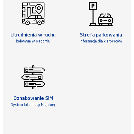
Utrudnienia w ruchu
Strefa parkowania
kołowym w Radomiu
informacje dla kierowców
Oznakowanie SIM
System Informacji Miejskiej