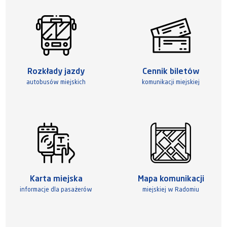
Rozkłady jazdy
Cennik biletów
autobusów miejskich
komunikacji miejskiej
Karta miejska
Mapa komunikacji
informacje dla pasażerów
miejskiej w Radomiu