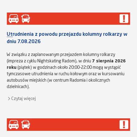
Utrudnienia z powodu przejazdu kolumny rolkarzy w
dniu 7.08.2026
W związku z zaplanowanym przejazdem kolumny rolkarzy
(impreza z cyklu Nightskating Radom), w dniu
7 sierpnia 2026
roku
(piątek) w godzinach około 20:00-22:00 mogą wystąpić
tymczasowe utrudnienia w ruchu kołowym oraz w kursowaniu
autobusów miejskich (w centrum Radomia i okolicznych
dzielnicach).
Czytaj więcej