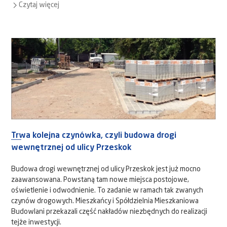
Czytaj więcej
Trwa kolejna czynówka, czyli budowa drogi
wewnętrznej od ulicy Przeskok
Budowa drogi wewnętrznej od ulicy Przeskok jest już mocno
zaawansowana. Powstaną tam nowe miejsca postojowe,
oświetlenie i odwodnienie. To zadanie w ramach tak zwanych
czynów drogowych. Mieszkańcy i Spółdzielnia Mieszkaniowa
Budowlani przekazali część nakładów niezbędnych do realizacji
tejże inwestycji.