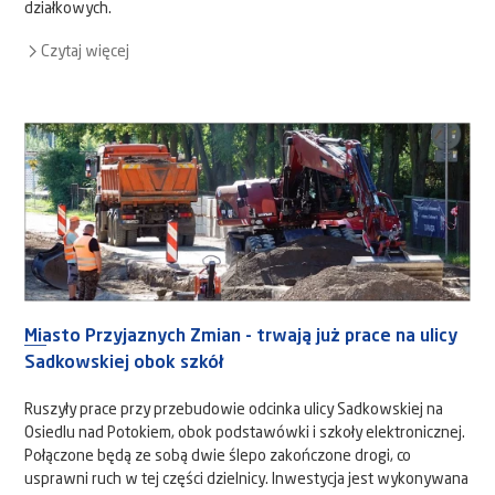
działkowych.
Czytaj więcej
Miasto Przyjaznych Zmian - trwają już prace na ulicy
Sadkowskiej obok szkół
Ruszyły prace przy przebudowie odcinka ulicy Sadkowskiej na
Osiedlu nad Potokiem, obok podstawówki i szkoły elektronicznej.
Połączone będą ze sobą dwie ślepo zakończone drogi, co
usprawni ruch w tej części dzielnicy. Inwestycja jest wykonywana