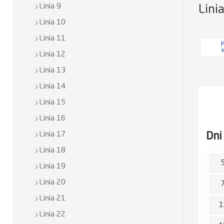
Linia 9
Lini
Linia 10
Linia 11
P
Linia 12
Linia 13
Linia 14
Linia 15
Linia 16
Dni
Linia 17
Linia 18
Linia 19
Linia 20
Linia 21
1
Linia 22