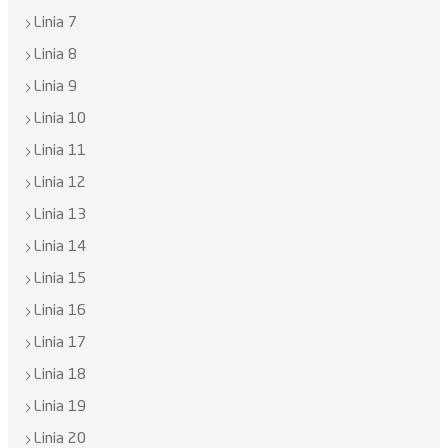
Linia 7
Linia 8
Linia 9
Linia 10
Linia 11
Linia 12
Linia 13
Linia 14
Linia 15
Linia 16
Linia 17
Linia 18
Linia 19
Linia 20