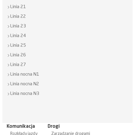
Linia 21
Linia 22
Linia 23
Linia 24
Linia 25
Linia 26
Linia 27
Linia nocna N1
Linia nocna N2
Linia nocna N3
Komunikacja
Drogi
Rozkłady jazdy
Zarządzanie drogami