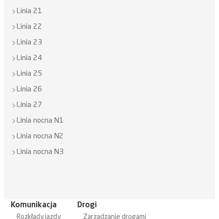
Linia 21
Linia 22
Linia 23
Linia 24
Linia 25
Linia 26
Linia 27
Linia nocna N1
Linia nocna N2
Linia nocna N3
Komunikacja
Drogi
Rozkłady jazdy
Zarządzanie drogami