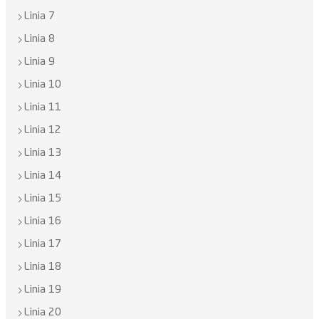
Linia 7
Linia 8
Linia 9
Linia 10
Linia 11
Linia 12
Linia 13
Linia 14
Linia 15
Linia 16
Linia 17
Linia 18
Linia 19
Linia 20