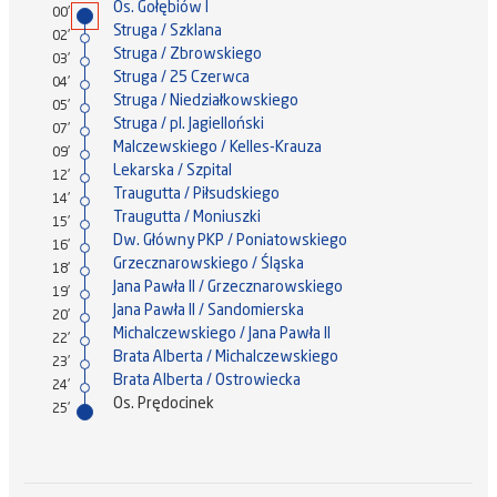
Os. Gołębiów I
00'
Struga / Szklana
02'
Struga / Zbrowskiego
03'
Struga / 25 Czerwca
04'
Struga / Niedziałkowskiego
05'
Struga / pl. Jagielloński
07'
Malczewskiego / Kelles-Krauza
09'
Lekarska / Szpital
12'
Traugutta / Piłsudskiego
14'
Traugutta / Moniuszki
15'
Dw. Główny PKP / Poniatowskiego
16'
Grzecznarowskiego / Śląska
18'
Jana Pawła II / Grzecznarowskiego
19'
Jana Pawła II / Sandomierska
20'
Michalczewskiego / Jana Pawła II
22'
Brata Alberta / Michalczewskiego
23'
Brata Alberta / Ostrowiecka
24'
Os. Prędocinek
25'