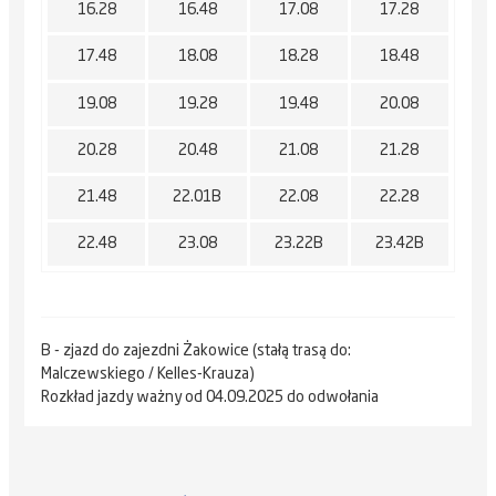
16.28
16.48
17.08
17.28
17.48
18.08
18.28
18.48
19.08
19.28
19.48
20.08
20.28
20.48
21.08
21.28
21.48
22.01B
22.08
22.28
22.48
23.08
23.22B
23.42B
B - zjazd do zajezdni Żakowice (stałą trasą do:
Malczewskiego / Kelles-Krauza)
Rozkład jazdy ważny od 04.09.2025 do odwołania