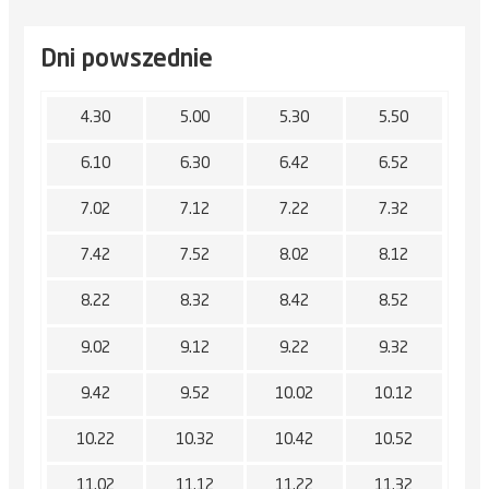
Dni powszednie
4.30
5.00
5.30
5.50
6.10
6.30
6.42
6.52
7.02
7.12
7.22
7.32
7.42
7.52
8.02
8.12
8.22
8.32
8.42
8.52
9.02
9.12
9.22
9.32
9.42
9.52
10.02
10.12
10.22
10.32
10.42
10.52
11.02
11.12
11.22
11.32