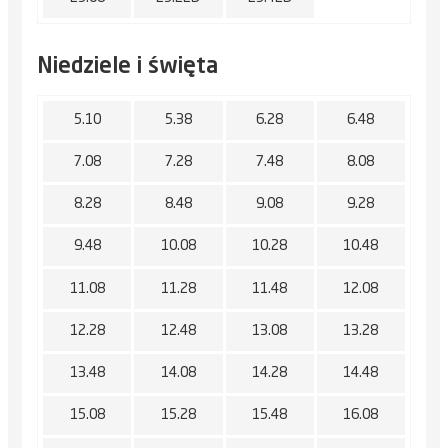
Niedziele i święta
5.10
5.38
6.28
6.48
7.08
7.28
7.48
8.08
8.28
8.48
9.08
9.28
9.48
10.08
10.28
10.48
11.08
11.28
11.48
12.08
12.28
12.48
13.08
13.28
13.48
14.08
14.28
14.48
15.08
15.28
15.48
16.08