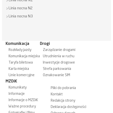
Linia nocna N1
Linia nocna N2
Linia nocna N3
Komunikacja
Drogi
Rozkłady jazdy
Zarządzanie drogami
Komunikacja miejska
Utrudnienia w ruchu
Taryfa biletowa
Inwestycje drogowe
Karta miejska
Strefa parkowania
Linie komercyjne
Oznakowanie SIM
MZDiK
Komunikaty
Pliki do pobrania
Informacje
Kontakt
Informacje o MZDiK
Redakcja strony
Ważne procedury
Deklaracja dostępności
Fotografie i filmy