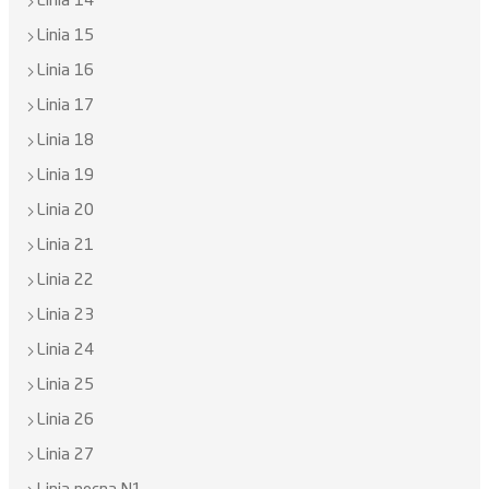
Linia 14
Linia 15
Linia 16
Linia 17
Linia 18
Linia 19
Linia 20
Linia 21
Linia 22
Linia 23
Linia 24
Linia 25
Linia 26
Linia 27