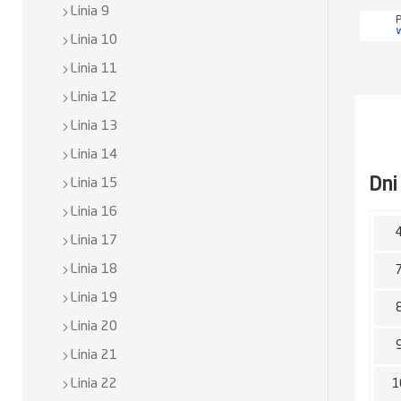
Linia 9
P
Linia 10
Linia 11
Linia 12
Linia 13
Linia 14
Dni
Linia 15
Linia 16
Linia 17
Linia 18
Linia 19
Linia 20
Linia 21
1
Linia 22