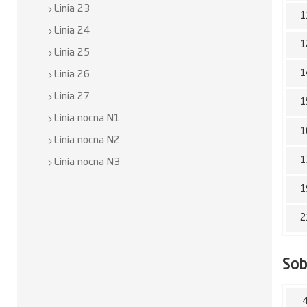
Linia 23
1
Linia 24
1
Linia 25
1
Linia 26
Linia 27
1
Linia nocna N1
1
Linia nocna N2
1
Linia nocna N3
1
2
So