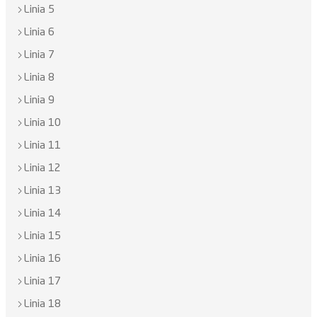
Linia 5
Linia 6
Linia 7
Linia 8
Linia 9
Linia 10
Linia 11
Linia 12
Linia 13
Linia 14
Linia 15
Linia 16
Linia 17
Linia 18