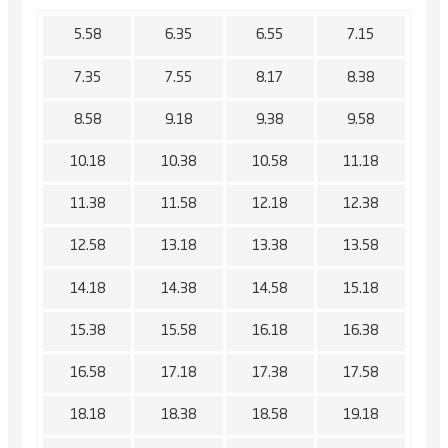
5.58
6.35
6.55
7.15
7.35
7.55
8.17
8.38
8.58
9.18
9.38
9.58
10.18
10.38
10.58
11.18
11.38
11.58
12.18
12.38
12.58
13.18
13.38
13.58
14.18
14.38
14.58
15.18
15.38
15.58
16.18
16.38
16.58
17.18
17.38
17.58
18.18
18.38
18.58
19.18