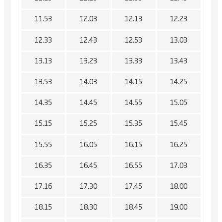
11.53
12.03
12.13
12.23
12.33
12.43
12.53
13.03
13.13
13.23
13.33
13.43
13.53
14.03
14.15
14.25
14.35
14.45
14.55
15.05
15.15
15.25
15.35
15.45
15.55
16.05
16.15
16.25
16.35
16.45
16.55
17.03
17.16
17.30
17.45
18.00
18.15
18.30
18.45
19.00