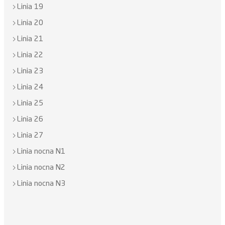
Linia 19
Linia 20
Linia 21
Linia 22
Linia 23
Linia 24
Linia 25
Linia 26
Linia 27
Linia nocna N1
Linia nocna N2
Linia nocna N3