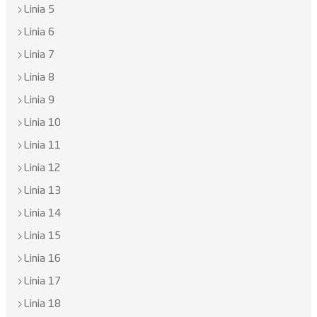
Linia 5
Linia 6
Linia 7
Linia 8
Linia 9
Linia 10
Linia 11
Linia 12
Linia 13
Linia 14
Linia 15
Linia 16
Linia 17
Linia 18