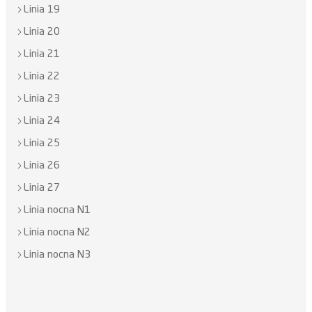
Linia 19
Linia 20
Linia 21
Linia 22
Linia 23
Linia 24
Linia 25
Linia 26
Linia 27
Linia nocna N1
Linia nocna N2
Linia nocna N3