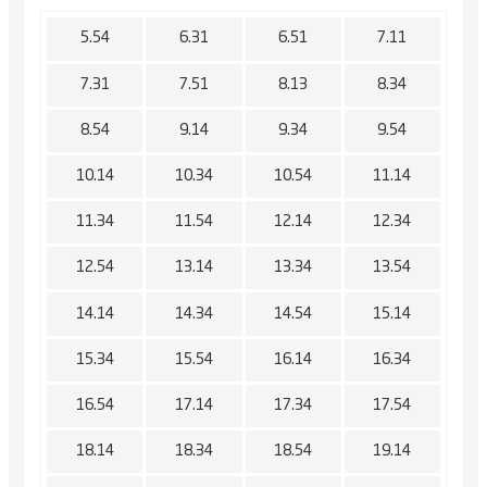
5.54
6.31
6.51
7.11
7.31
7.51
8.13
8.34
8.54
9.14
9.34
9.54
10.14
10.34
10.54
11.14
11.34
11.54
12.14
12.34
12.54
13.14
13.34
13.54
14.14
14.34
14.54
15.14
15.34
15.54
16.14
16.34
16.54
17.14
17.34
17.54
18.14
18.34
18.54
19.14