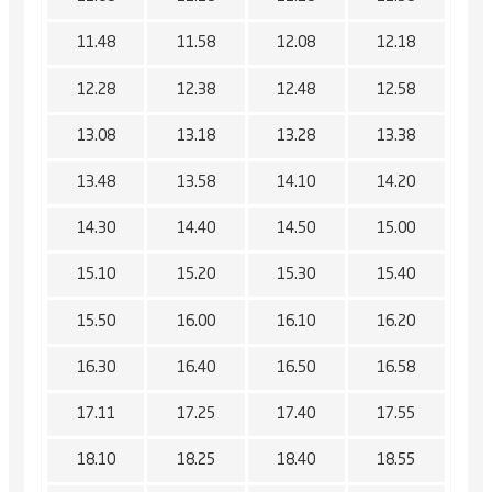
11.48
11.58
12.08
12.18
12.28
12.38
12.48
12.58
13.08
13.18
13.28
13.38
13.48
13.58
14.10
14.20
14.30
14.40
14.50
15.00
15.10
15.20
15.30
15.40
15.50
16.00
16.10
16.20
16.30
16.40
16.50
16.58
17.11
17.25
17.40
17.55
18.10
18.25
18.40
18.55