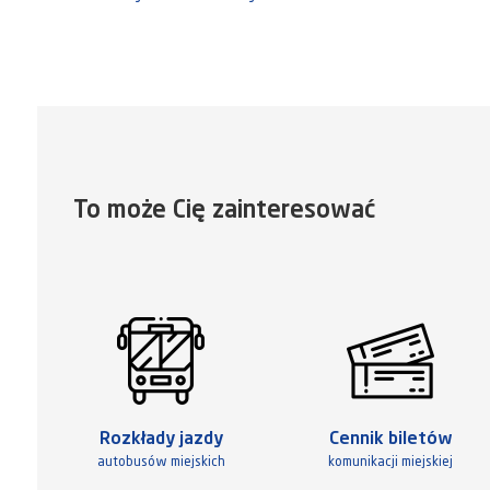
To może Cię zainteresować
Rozkłady jazdy
Cennik biletów
autobusów miejskich
komunikacji miejskiej