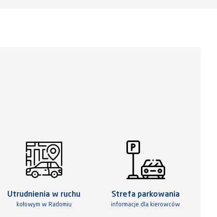
Utrudnienia w ruchu
Strefa parkowania
kołowym w Radomiu
informacje dla kierowców