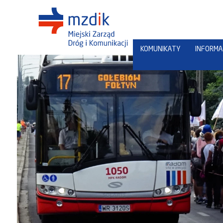
KOMUNIKATY
INFORMA