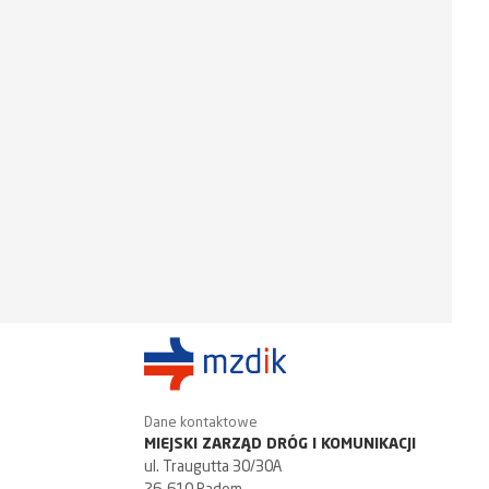
Dane kontaktowe
MIEJSKI ZARZĄD DRÓG I KOMUNIKACJI
ul. Traugutta 30/30A