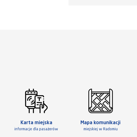
Karta miejska
Mapa komunikacji
informacje dla pasażerów
miejskiej w Radomiu