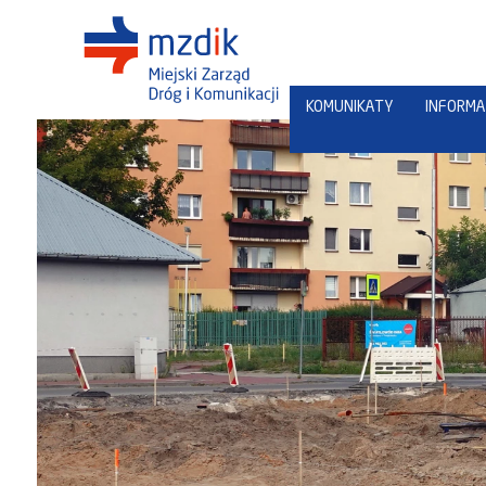
KOMUNIKATY
INFORMA