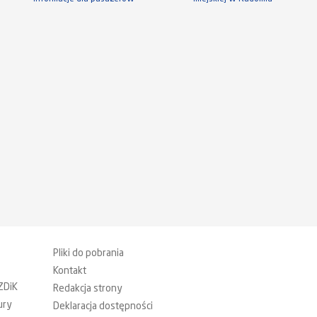
Pliki do pobrania
Kontakt
ZDiK
Redakcja strony
ury
Deklaracja dostępności