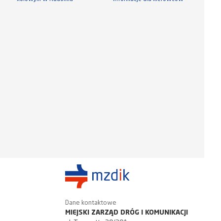
Dane kontaktowe
MIEJSKI ZARZĄD DRÓG I KOMUNIKACJI