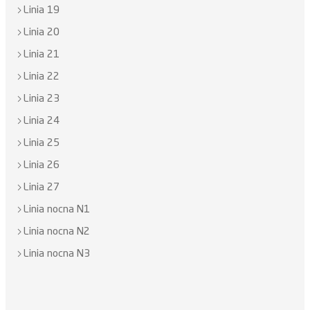
Linia 19
Linia 20
Linia 21
Linia 22
Linia 23
Linia 24
Linia 25
Linia 26
Linia 27
Linia nocna N1
Linia nocna N2
Linia nocna N3