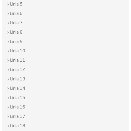
Linia 5
Linia 6
Linia 7
Linia 8
Linia 9
Linia 10
Linia 11
Linia 12
Linia 13
Linia 14
Linia 15
Linia 16
Linia 17
Linia 18