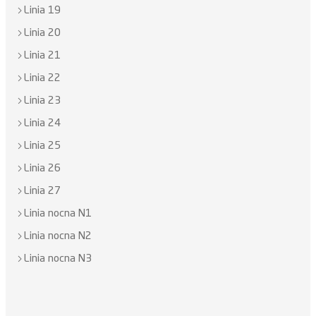
Linia 19
Linia 20
Linia 21
Linia 22
Linia 23
Linia 24
Linia 25
Linia 26
Linia 27
Linia nocna N1
Linia nocna N2
Linia nocna N3