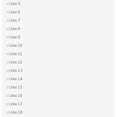
Linia 5
Linia 6
Linia 7
Linia 8
Linia 9
Linia 10
Linia 11
Linia 12
Linia 13
Linia 14
Linia 15
Linia 16
Linia 17
Linia 18