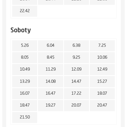
22.42
Soboty
5.26
6.04
6.38
7.25
8.05
8.45
9.25
10.06
10.49
11.29
12.09
12.49
13.29
14.08
14.47
15.27
16.07
16.47
17.22
18.07
18.47
19.27
20.07
20.47
21.50