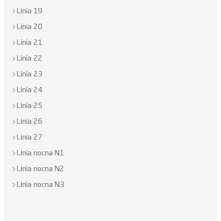
Linia 19
Linia 20
Linia 21
Linia 22
Linia 23
Linia 24
Linia 25
Linia 26
Linia 27
Linia nocna N1
Linia nocna N2
Linia nocna N3