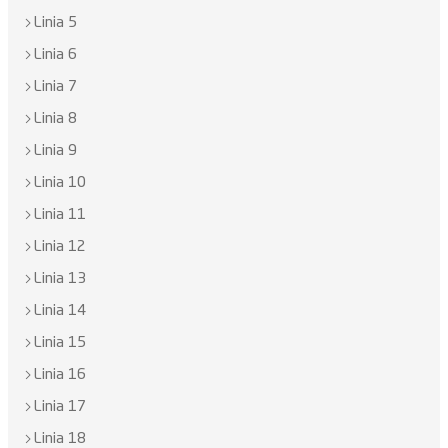
Linia 5
Linia 6
Linia 7
Linia 8
Linia 9
Linia 10
Linia 11
Linia 12
Linia 13
Linia 14
Linia 15
Linia 16
Linia 17
Linia 18