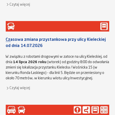
Czytaj więcej
Czasowa zmiana przystankowa przy ulicy Kieleckiej
od dnia 14.07.2026
W związku z robotami drogowymi w zatoce na ulicy Kieleckiej, od
dnia
14 lipca 2026 roku
(wtorek) od godziny 8:00 do odwołania
zmieni się lokalizacja przystanku Kielecka / Wośnicka 15 (w
kierunku Ronda Łaskiego) - dla linii 5. Będzie on przeniesiony o
około 70 metrów, w kierunku wlotu ulicy Inwestycyjnej.
Czytaj więcej