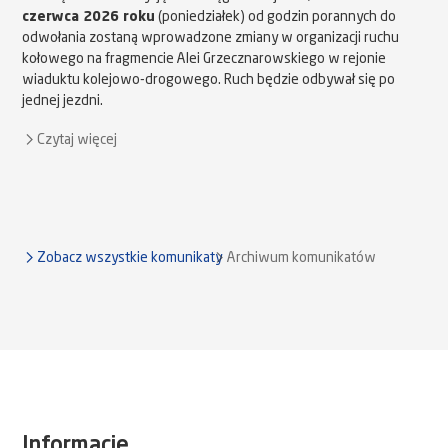
czerwca 2026 roku
(poniedziałek) od godzin porannych do
odwołania zostaną wprowadzone zmiany w organizacji ruchu
kołowego na fragmencie Alei Grzecznarowskiego w rejonie
wiaduktu kolejowo-drogowego. Ruch będzie odbywał się po
jednej jezdni.
Czytaj więcej
Zobacz wszystkie komunikaty
Archiwum komunikatów
Informacje