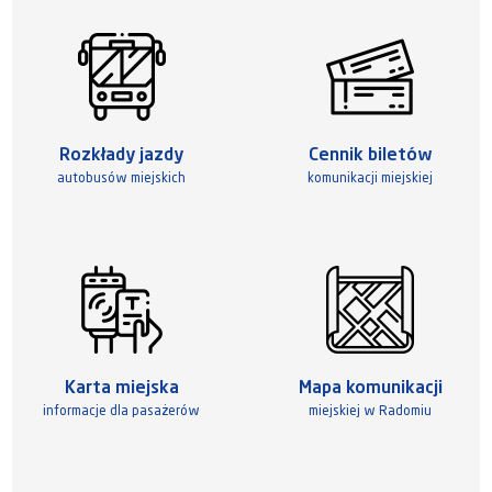
Rozkłady jazdy
Cennik biletów
autobusów miejskich
komunikacji miejskiej
Karta miejska
Mapa komunikacji
informacje dla pasażerów
miejskiej w Radomiu