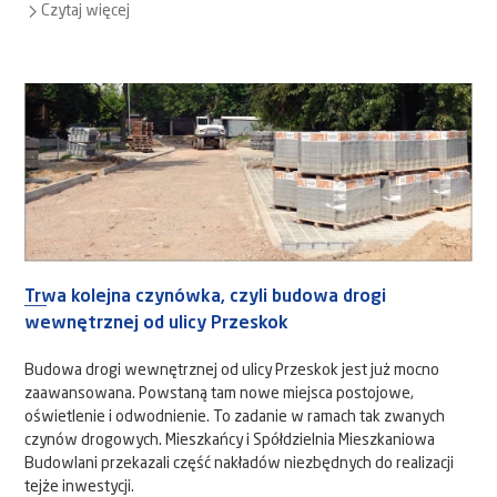
Czytaj więcej
Trwa kolejna czynówka, czyli budowa drogi
wewnętrznej od ulicy Przeskok
Budowa drogi wewnętrznej od ulicy Przeskok jest już mocno
zaawansowana. Powstaną tam nowe miejsca postojowe,
oświetlenie i odwodnienie. To zadanie w ramach tak zwanych
czynów drogowych. Mieszkańcy i Spółdzielnia Mieszkaniowa
Budowlani przekazali część nakładów niezbędnych do realizacji
tejże inwestycji.