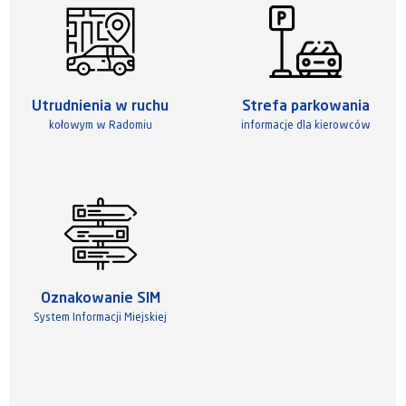
Utrudnienia w ruchu
Strefa parkowania
kołowym w Radomiu
informacje dla kierowców
Oznakowanie SIM
System Informacji Miejskiej