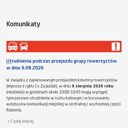
Komunikaty
Utrudnienia podczas przejazdu grupy rowerzystów
w dniu 9.08.2026
W związku z zaplanowanym przejazdem kolumny rowerzystów
(impreza z cyklu Co Za Jazda!), w dniu
9 sierpnia 2026 roku
(niedziela) w godzinach około 10:00-10:45 mogą wystąpić
tymczasowe utrudnienia w ruchu kołowym i w kursowaniu
autobusów komunikacji miejskiej w centralnej i wschodniej części
Radomia.
Czytaj więcej