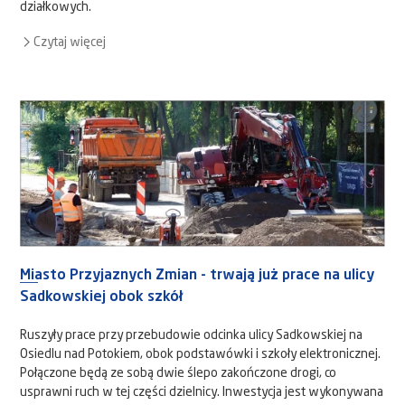
działkowych.
Czytaj więcej
Miasto Przyjaznych Zmian - trwają już prace na ulicy
Sadkowskiej obok szkół
Ruszyły prace przy przebudowie odcinka ulicy Sadkowskiej na
Osiedlu nad Potokiem, obok podstawówki i szkoły elektronicznej.
Połączone będą ze sobą dwie ślepo zakończone drogi, co
usprawni ruch w tej części dzielnicy. Inwestycja jest wykonywana