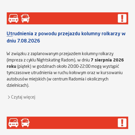
Utrudnienia z powodu przejazdu kolumny rolkarzy w
dniu 7.08.2026
W związku z zaplanowanym przejazdem kolumny rolkarzy
(impreza z cyklu Nightskating Radom), w dniu
7 sierpnia 2026
roku
(piątek) w godzinach około 20:00-22:00 mogą wystąpić
tymczasowe utrudnienia w ruchu kołowym oraz w kursowaniu
autobusów miejskich (w centrum Radomia i okolicznych
dzielnicach).
Czytaj więcej