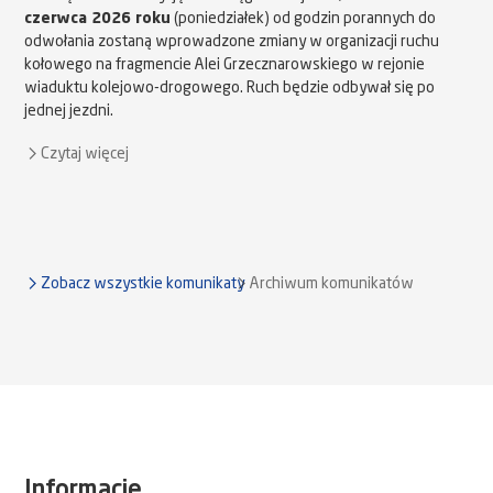
czerwca 2026 roku
(poniedziałek) od godzin porannych do
odwołania zostaną wprowadzone zmiany w organizacji ruchu
kołowego na fragmencie Alei Grzecznarowskiego w rejonie
wiaduktu kolejowo-drogowego. Ruch będzie odbywał się po
jednej jezdni.
Czytaj więcej
Zobacz wszystkie komunikaty
Archiwum komunikatów
Informacje