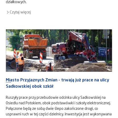
działkowych.
Czytaj więcej
Miasto Przyjaznych Zmian - trwają już prace na ulicy
Sadkowskiej obok szkół
Ruszyły prace przy przebudowie odcinka ulicy Sadkowskiej na
Osiedlu nad Potokiem, obok podstawówki i szkoły elektronicznej.
Połączone będą ze sobą dwie ślepo zakończone drogi, co
usprawni ruch w tej części dzielnicy. Inwestycja jest wykonywana