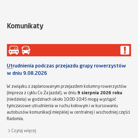
Komunikaty
Utrudnienia podczas przejazdu grupy rowerzystów
w dniu 9.08.2026
W związku z zaplanowanym przejazdem kolumny rowerzystów
(impreza z cyklu Co Za Jazda!), w dniu
9 sierpnia 2026 roku
(niedziela) w godzinach około 10:00-10:45 mogą wystąpić
tymczasowe utrudnienia w ruchu kołowym i w kursowaniu
autobusów komunikacji miejskiej w centralnej i wschodniej części
Radomia.
Czytaj więcej