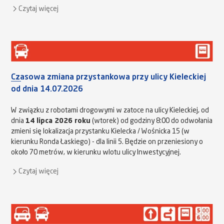
Czytaj więcej
Czasowa zmiana przystankowa przy ulicy Kieleckiej
od dnia 14.07.2026
W związku z robotami drogowymi w zatoce na ulicy Kieleckiej, od
dnia
14 lipca 2026 roku
(wtorek) od godziny 8:00 do odwołania
zmieni się lokalizacja przystanku Kielecka / Wośnicka 15 (w
kierunku Ronda Łaskiego) - dla linii 5. Będzie on przeniesiony o
około 70 metrów, w kierunku wlotu ulicy Inwestycyjnej.
Czytaj więcej