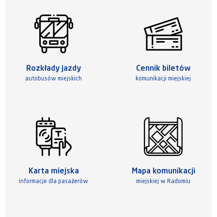
Rozkłady jazdy
Cennik biletów
autobusów miejskich
komunikacji miejskiej
Karta miejska
Mapa komunikacji
informacje dla pasażerów
miejskiej w Radomiu