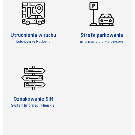
Utrudnienia w ruchu
Strefa parkowania
kołowym w Radomiu
informacje dla kierowców
Oznakowanie SIM
System Informacji Miejskiej