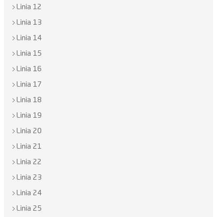
Linia 12
Linia 13
Linia 14
Linia 15
Linia 16
Linia 17
Linia 18
Linia 19
Linia 20
Linia 21
Linia 22
Linia 23
Linia 24
Linia 25