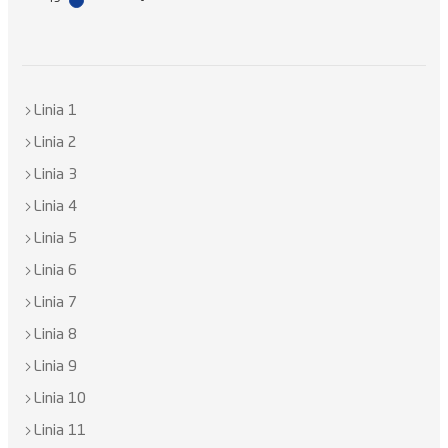
Linia 1
Linia 2
Linia 3
Linia 4
Linia 5
Linia 6
Linia 7
Linia 8
Linia 9
Linia 10
Linia 11