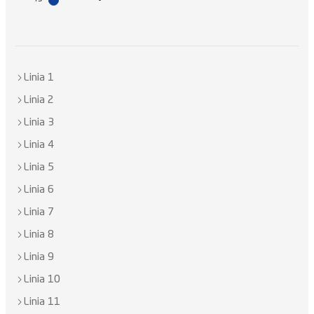
Linia 1
Linia 2
Linia 3
Linia 4
Linia 5
Linia 6
Linia 7
Linia 8
Linia 9
Linia 10
Linia 11