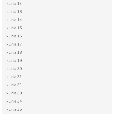
Linia 12
Linia 13
Linia 14
Linia 15
Linia 16
Linia 17
Linia 18
Linia 19
Linia 20
Linia 21
Linia 22
Linia 23
Linia 24
Linia 25