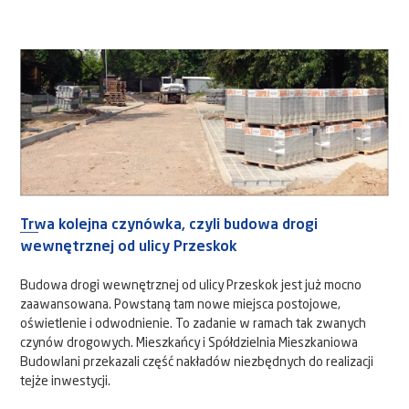
Trwa kolejna czynówka, czyli budowa drogi
wewnętrznej od ulicy Przeskok
Budowa drogi wewnętrznej od ulicy Przeskok jest już mocno
zaawansowana. Powstaną tam nowe miejsca postojowe,
oświetlenie i odwodnienie. To zadanie w ramach tak zwanych
czynów drogowych. Mieszkańcy i Spółdzielnia Mieszkaniowa
Budowlani przekazali część nakładów niezbędnych do realizacji
tejże inwestycji.