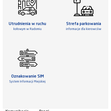
Utrudnienia w ruchu
Strefa parkowania
kołowym w Radomiu
informacje dla kierowców
Oznakowanie SIM
System Informacji Miejskiej