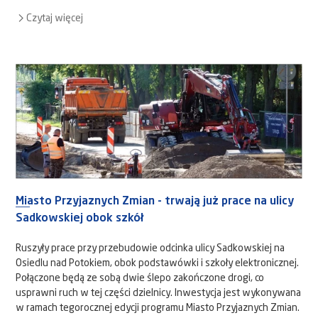
Czytaj więcej
Miasto Przyjaznych Zmian - trwają już prace na ulicy
Sadkowskiej obok szkół
Ruszyły prace przy przebudowie odcinka ulicy Sadkowskiej na
Osiedlu nad Potokiem, obok podstawówki i szkoły elektronicznej.
Połączone będą ze sobą dwie ślepo zakończone drogi, co
usprawni ruch w tej części dzielnicy. Inwestycja jest wykonywana
w ramach tegorocznej edycji programu Miasto Przyjaznych Zmian.