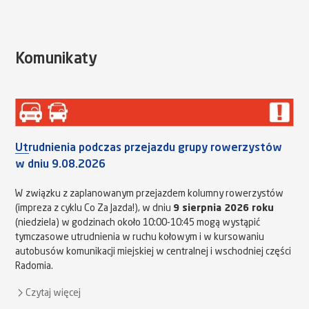
Komunikaty
Utrudnienia podczas przejazdu grupy rowerzystów
w dniu 9.08.2026
W związku z zaplanowanym przejazdem kolumny rowerzystów
(impreza z cyklu Co Za Jazda!), w dniu
9 sierpnia 2026 roku
(niedziela) w godzinach około 10:00-10:45 mogą wystąpić
tymczasowe utrudnienia w ruchu kołowym i w kursowaniu
autobusów komunikacji miejskiej w centralnej i wschodniej części
Radomia.
Czytaj więcej