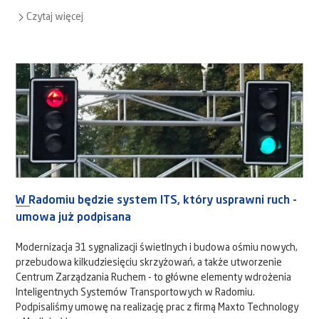
Czytaj więcej
W Radomiu będzie system ITS, który usprawni ruch -
umowa już podpisana
Modernizacja 31 sygnalizacji świetlnych i budowa ośmiu nowych,
przebudowa kilkudziesięciu skrzyżowań, a także utworzenie
Centrum Zarządzania Ruchem - to główne elementy wdrożenia
Inteligentnych Systemów Transportowych w Radomiu.
Podpisaliśmy umowę na realizację prac z firmą Maxto Technology