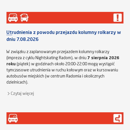
Utrudnienia z powodu przejazdu kolumny rolkarzy w
dniu 7.08.2026
W związku z zaplanowanym przejazdem kolumny rolkarzy
(impreza z cyklu Nightskating Radom), w dniu
7 sierpnia 2026
roku
(piątek) w godzinach około 20:00-22:00 mogą wystąpić
tymczasowe utrudnienia w ruchu kołowym oraz w kursowaniu
autobusów miejskich (w centrum Radomia i okolicznych
dzielnicach).
Czytaj więcej