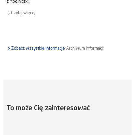
z Modlniczki.
Czytaj więcej
Zobacz wszystkie informacje
Archiwum informacji
To może Cię zainteresować