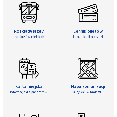
Rozkłady jazdy
Cennik biletów
autobusów miejskich
komunikacji miejskiej
Karta miejska
Mapa komunikacji
informacje dla pasażerów
miejskiej w Radomiu