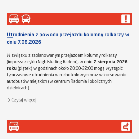
Utrudnienia z powodu przejazdu kolumny rolkarzy w
dniu 7.08.2026
W związku z zaplanowanym przejazdem kolumny rolkarzy
(impreza z cyklu Nightskating Radom), w dniu
7 sierpnia 2026
roku
(piątek) w godzinach około 20:00-22:00 mogą wystąpić
tymczasowe utrudnienia w ruchu kołowym oraz w kursowaniu
autobusów miejskich (w centrum Radomia i okolicznych
dzielnicach).
Czytaj więcej