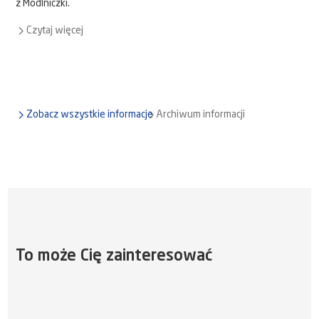
z Modlniczki.
Czytaj więcej
Zobacz wszystkie informacje
Archiwum informacji
To może Cię zainteresować