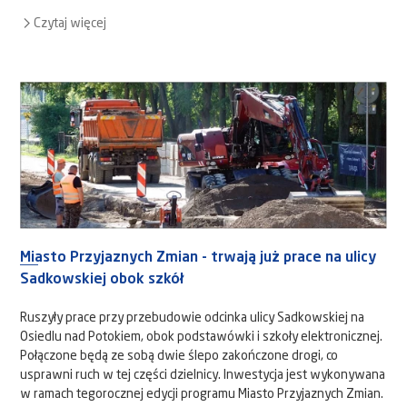
Czytaj więcej
Miasto Przyjaznych Zmian - trwają już prace na ulicy
Sadkowskiej obok szkół
Ruszyły prace przy przebudowie odcinka ulicy Sadkowskiej na
Osiedlu nad Potokiem, obok podstawówki i szkoły elektronicznej.
Połączone będą ze sobą dwie ślepo zakończone drogi, co
usprawni ruch w tej części dzielnicy. Inwestycja jest wykonywana
w ramach tegorocznej edycji programu Miasto Przyjaznych Zmian.