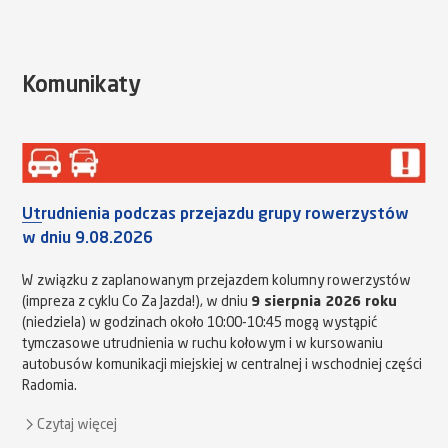
Komunikaty
Utrudnienia podczas przejazdu grupy rowerzystów
w dniu 9.08.2026
W związku z zaplanowanym przejazdem kolumny rowerzystów
(impreza z cyklu Co Za Jazda!), w dniu
9 sierpnia 2026 roku
(niedziela) w godzinach około 10:00-10:45 mogą wystąpić
tymczasowe utrudnienia w ruchu kołowym i w kursowaniu
autobusów komunikacji miejskiej w centralnej i wschodniej części
Radomia.
Czytaj więcej