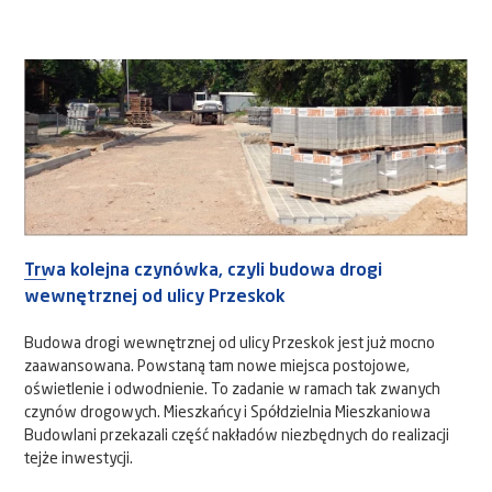
Trwa kolejna czynówka, czyli budowa drogi
wewnętrznej od ulicy Przeskok
Budowa drogi wewnętrznej od ulicy Przeskok jest już mocno
zaawansowana. Powstaną tam nowe miejsca postojowe,
oświetlenie i odwodnienie. To zadanie w ramach tak zwanych
czynów drogowych. Mieszkańcy i Spółdzielnia Mieszkaniowa
Budowlani przekazali część nakładów niezbędnych do realizacji
tejże inwestycji.