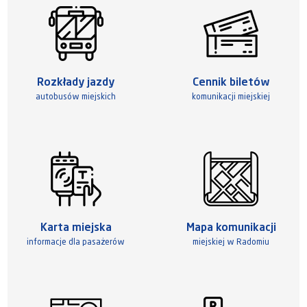
Rozkłady jazdy
Cennik biletów
autobusów miejskich
komunikacji miejskiej
Karta miejska
Mapa komunikacji
informacje dla pasażerów
miejskiej w Radomiu