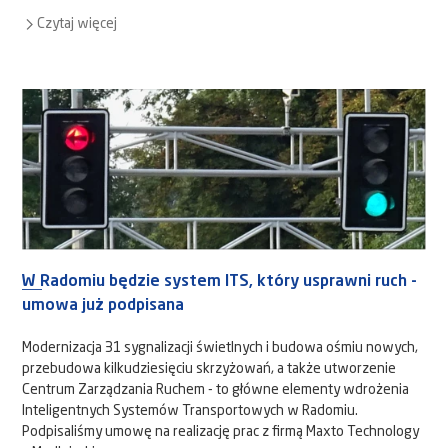
Czytaj więcej
W Radomiu będzie system ITS, który usprawni ruch -
umowa już podpisana
Modernizacja 31 sygnalizacji świetlnych i budowa ośmiu nowych,
przebudowa kilkudziesięciu skrzyżowań, a także utworzenie
Centrum Zarządzania Ruchem - to główne elementy wdrożenia
Inteligentnych Systemów Transportowych w Radomiu.
Podpisaliśmy umowę na realizację prac z firmą Maxto Technology