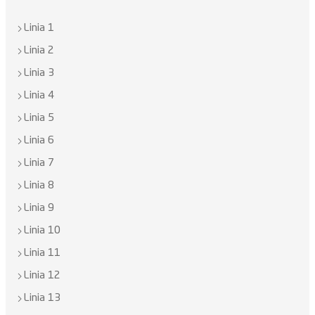
Linia 1
Linia 2
Linia 3
Linia 4
Linia 5
Linia 6
Linia 7
Linia 8
Linia 9
Linia 10
Linia 11
Linia 12
Linia 13