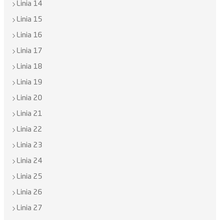
Linia 14
Linia 15
Linia 16
Linia 17
Linia 18
Linia 19
Linia 20
Linia 21
Linia 22
Linia 23
Linia 24
Linia 25
Linia 26
Linia 27