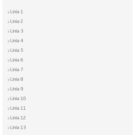
Linia 1
Linia 2
Linia 3
Linia 4
Linia 5
Linia 6
Linia 7
Linia 8
Linia 9
Linia 10
Linia 11
Linia 12
Linia 13