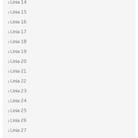
Linia 14
Linia 15
Linia 16
Linia 17
Linia 18
Linia 19
Linia 20
Linia 21
Linia 22
Linia 23
Linia 24
Linia 25
Linia 26
Linia 27