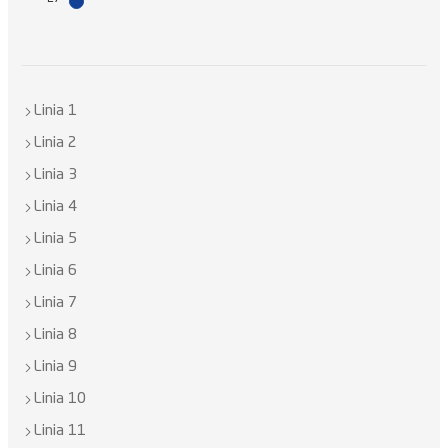
Linia 1
Linia 2
Linia 3
Linia 4
Linia 5
Linia 6
Linia 7
Linia 8
Linia 9
Linia 10
Linia 11