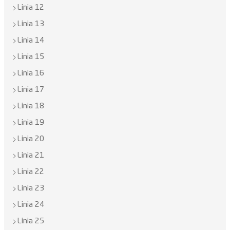
Linia 12
Linia 13
Linia 14
Linia 15
Linia 16
Linia 17
Linia 18
Linia 19
Linia 20
Linia 21
Linia 22
Linia 23
Linia 24
Linia 25