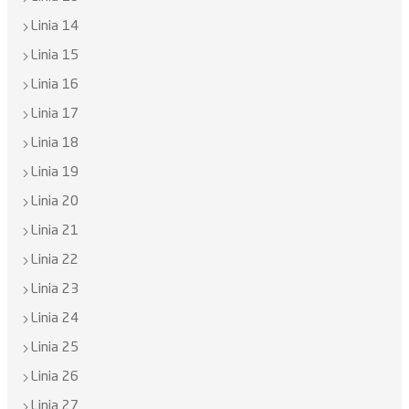
Linia 14
Linia 15
Linia 16
Linia 17
Linia 18
Linia 19
Linia 20
Linia 21
Linia 22
Linia 23
Linia 24
Linia 25
Linia 26
Linia 27