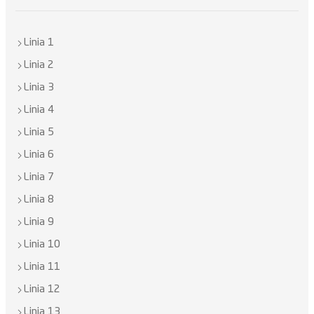
Linia 1
Linia 2
Linia 3
Linia 4
Linia 5
Linia 6
Linia 7
Linia 8
Linia 9
Linia 10
Linia 11
Linia 12
Linia 13