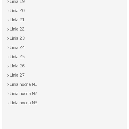
Linia 19
Linia 20
Linia 21
Linia 22
Linia 23
Linia 24
Linia 25
Linia 26
Linia 27
Linia nocna N1
Linia nocna N2
Linia nocna N3