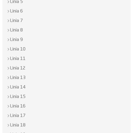
Linia 5
Linia 6
Linia 7
Linia 8
Linia 9
Linia 10
Linia 11
Linia 12
Linia 13
Linia 14
Linia 15
Linia 16
Linia 17
Linia 18