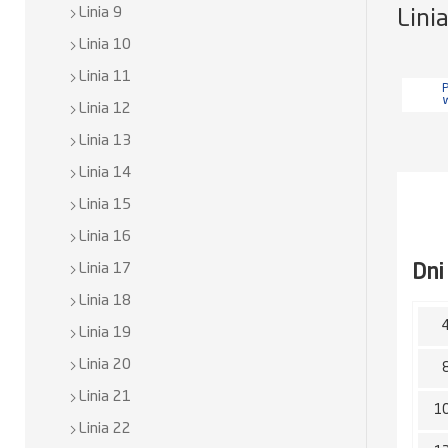
Linia 9
Lini
Linia 10
Linia 11
P
Linia 12
Linia 13
Linia 14
Linia 15
Linia 16
Dni
Linia 17
Linia 18
Linia 19
Linia 20
Linia 21
1
Linia 22