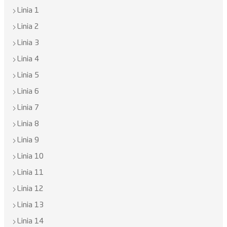
Linia 1
Linia 2
Linia 3
Linia 4
Linia 5
Linia 6
Linia 7
Linia 8
Linia 9
Linia 10
Linia 11
Linia 12
Linia 13
Linia 14