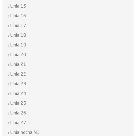
Linia 15
Linia 16
Linia 17
Linia 18
Linia 19
Linia 20
Linia 21
Linia 22
Linia 23
Linia 24
Linia 25
Linia 26
Linia 27
Linia nocna N1