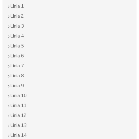
Linia 1
Linia 2
Linia 3
Linia 4
Linia 5
Linia 6
Linia 7
Linia 8
Linia 9
Linia 10
Linia 11
Linia 12
Linia 13
Linia 14