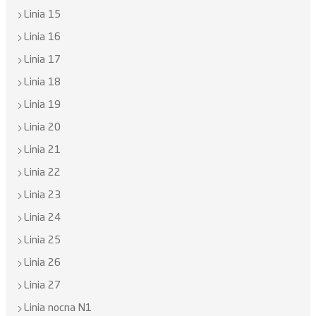
Linia 15
Linia 16
Linia 17
Linia 18
Linia 19
Linia 20
Linia 21
Linia 22
Linia 23
Linia 24
Linia 25
Linia 26
Linia 27
Linia nocna N1