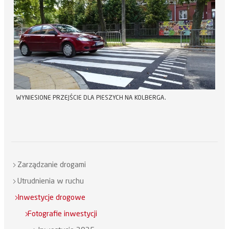
WYNIESIONE PRZEJŚCIE DLA PIESZYCH NA KOLBERGA.
Zarządzanie drogami
Utrudnienia w ruchu
Inwestycje drogowe
Fotografie inwestycji