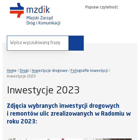
Popraw czytelność
wyszukaj na stronie:
Home
Drogi
Inwestycje drogowe
Fotografie inwestycji
Inwestycje 2023
Inwestycje 2023
Zdjęcia wybranych inwestycji drogowych
i remontów ulic zrealizowanych w Radomiu w
roku 2023: