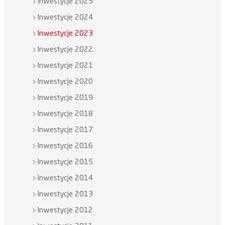
Inwestycje 2025
Inwestycje 2024
Inwestycje 2023
Inwestycje 2022
Inwestycje 2021
Inwestycje 2020
Inwestycje 2019
Inwestycje 2018
Inwestycje 2017
Inwestycje 2016
Inwestycje 2015
Inwestycje 2014
Inwestycje 2013
Inwestycje 2012