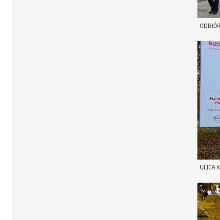
ODBIÓR
ULICA 