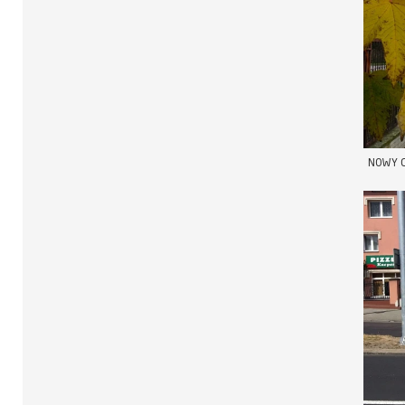
NOWY C