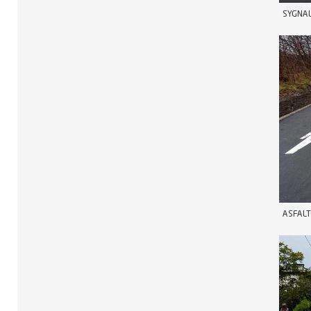
SYGNAL
ASFALT