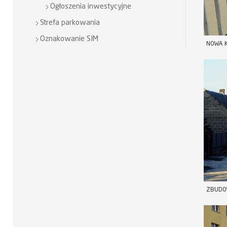
Ogłoszenia inwestycyjne
Strefa parkowania
Oznakowanie SIM
NOWA K
ZBUDOW