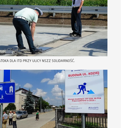
TOKA DLA ITD PRZY ULICY NSZZ SOLIDARNOŚĆ.