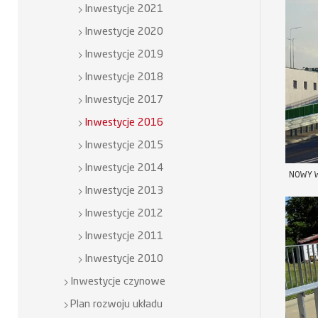
Inwestycje 2021
Inwestycje 2020
Inwestycje 2019
Inwestycje 2018
Inwestycje 2017
Inwestycje 2016
Inwestycje 2015
Inwestycje 2014
NOWY W
Inwestycje 2013
Inwestycje 2012
Inwestycje 2011
Inwestycje 2010
Inwestycje czynowe
Plan rozwoju układu