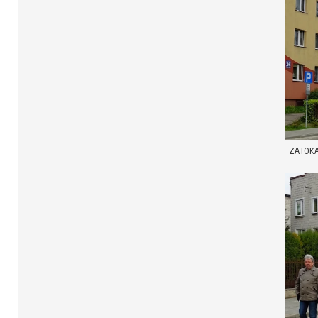
ZATOKA