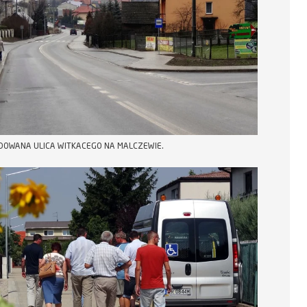
OWANA ULICA WITKACEGO NA MALCZEWIE.