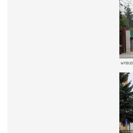
WYBUD