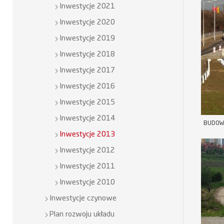
Inwestycje 2021
Inwestycje 2020
Inwestycje 2019
Inwestycje 2018
Inwestycje 2017
Inwestycje 2016
Inwestycje 2015
Inwestycje 2014
BUDOW
Inwestycje 2013
Inwestycje 2012
Inwestycje 2011
Inwestycje 2010
Inwestycje czynowe
Plan rozwoju układu