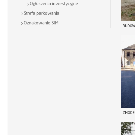
Ogłoszenia inwestycyjne
Strefa parkowania
Oznakowanie SIM
BUDOW
ZMODE