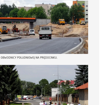
OBWODNICY POŁUDNIOWEJ NA PRĘDOCINKU.