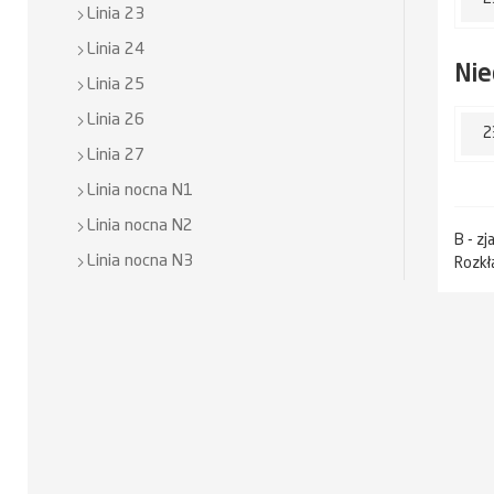
Linia 23
Linia 24
Nie
Linia 25
Linia 26
2
Linia 27
Linia nocna N1
Linia nocna N2
B - z
Linia nocna N3
Rozkł