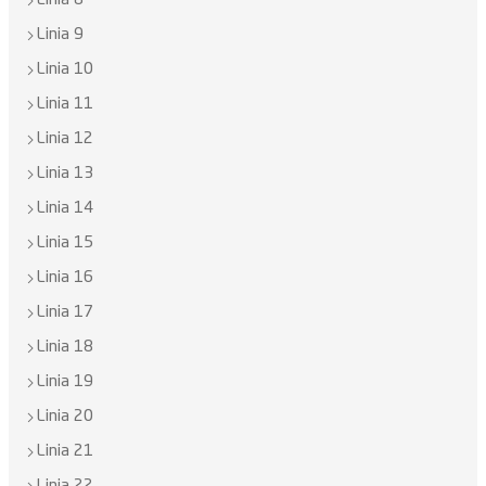
Linia 8
Linia 9
Linia 10
Linia 11
Linia 12
Linia 13
Linia 14
Linia 15
Linia 16
Linia 17
Linia 18
Linia 19
Linia 20
Linia 21