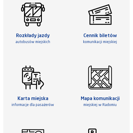
Rozkłady jazdy
Cennik biletów
autobusów miejskich
komunikacji miejskiej
Karta miejska
Mapa komunikacji
informacje dla pasażerów
miejskiej w Radomiu