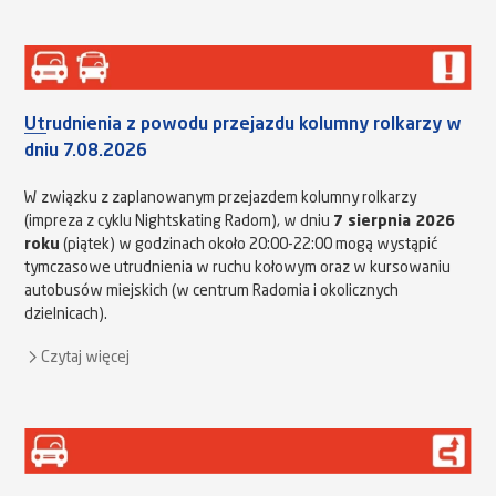
Utrudnienia z powodu przejazdu kolumny rolkarzy w
dniu 7.08.2026
W związku z zaplanowanym przejazdem kolumny rolkarzy
(impreza z cyklu Nightskating Radom), w dniu
7 sierpnia 2026
roku
(piątek) w godzinach około 20:00-22:00 mogą wystąpić
tymczasowe utrudnienia w ruchu kołowym oraz w kursowaniu
autobusów miejskich (w centrum Radomia i okolicznych
dzielnicach).
Czytaj więcej