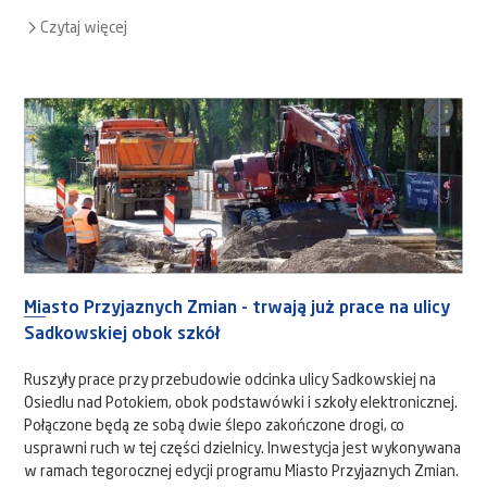
Czytaj więcej
Miasto Przyjaznych Zmian - trwają już prace na ulicy
Sadkowskiej obok szkół
Ruszyły prace przy przebudowie odcinka ulicy Sadkowskiej na
Osiedlu nad Potokiem, obok podstawówki i szkoły elektronicznej.
Połączone będą ze sobą dwie ślepo zakończone drogi, co
usprawni ruch w tej części dzielnicy. Inwestycja jest wykonywana
w ramach tegorocznej edycji programu Miasto Przyjaznych Zmian.