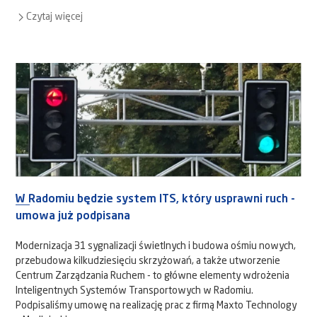
Czytaj więcej
W Radomiu będzie system ITS, który usprawni ruch -
umowa już podpisana
Modernizacja 31 sygnalizacji świetlnych i budowa ośmiu nowych,
przebudowa kilkudziesięciu skrzyżowań, a także utworzenie
Centrum Zarządzania Ruchem - to główne elementy wdrożenia
Inteligentnych Systemów Transportowych w Radomiu.
Podpisaliśmy umowę na realizację prac z firmą Maxto Technology