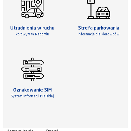
Utrudnienia w ruchu
Strefa parkowania
kołowym w Radomiu
informacje dla kierowców
Oznakowanie SIM
System Informacji Miejskiej