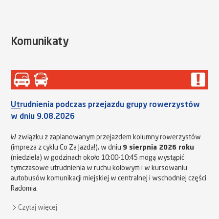
Komunikaty
Utrudnienia podczas przejazdu grupy rowerzystów
w dniu 9.08.2026
W związku z zaplanowanym przejazdem kolumny rowerzystów
(impreza z cyklu Co Za Jazda!), w dniu
9 sierpnia 2026 roku
(niedziela) w godzinach około 10:00-10:45 mogą wystąpić
tymczasowe utrudnienia w ruchu kołowym i w kursowaniu
autobusów komunikacji miejskiej w centralnej i wschodniej części
Radomia.
Czytaj więcej