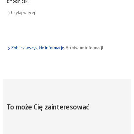
z Modlniczki.
Czytaj więcej
Zobacz wszystkie informacje
Archiwum informacji
To może Cię zainteresować