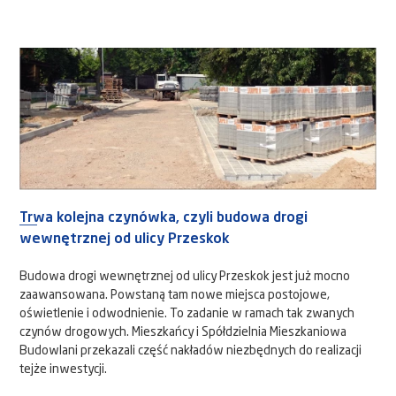
Trwa kolejna czynówka, czyli budowa drogi
wewnętrznej od ulicy Przeskok
Budowa drogi wewnętrznej od ulicy Przeskok jest już mocno
zaawansowana. Powstaną tam nowe miejsca postojowe,
oświetlenie i odwodnienie. To zadanie w ramach tak zwanych
czynów drogowych. Mieszkańcy i Spółdzielnia Mieszkaniowa
Budowlani przekazali część nakładów niezbędnych do realizacji
tejże inwestycji.