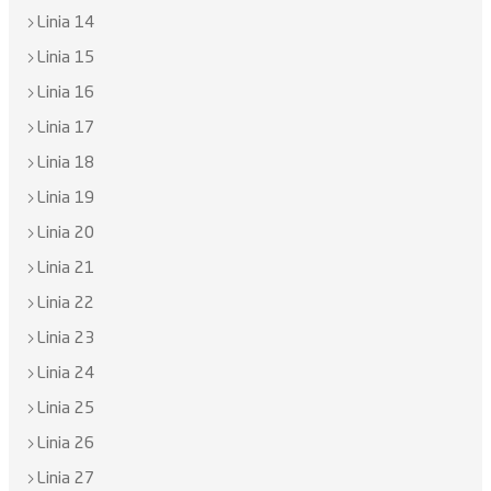
Linia 14
Linia 15
Linia 16
Linia 17
Linia 18
Linia 19
Linia 20
Linia 21
Linia 22
Linia 23
Linia 24
Linia 25
Linia 26
Linia 27