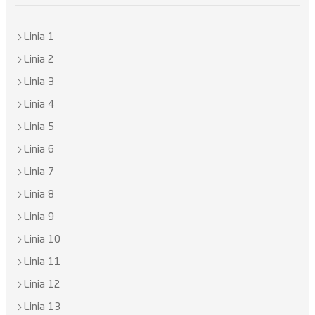
Linia 1
Linia 2
Linia 3
Linia 4
Linia 5
Linia 6
Linia 7
Linia 8
Linia 9
Linia 10
Linia 11
Linia 12
Linia 13