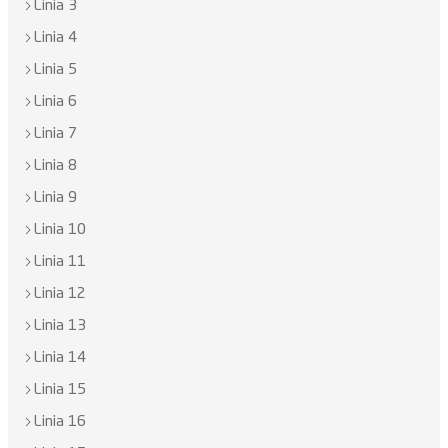
Linia 3
Linia 4
Linia 5
Linia 6
Linia 7
Linia 8
Linia 9
Linia 10
Linia 11
Linia 12
Linia 13
Linia 14
Linia 15
Linia 16