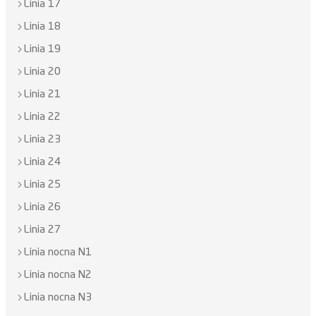
Linia 17
Linia 18
Linia 19
Linia 20
Linia 21
Linia 22
Linia 23
Linia 24
Linia 25
Linia 26
Linia 27
Linia nocna N1
Linia nocna N2
Linia nocna N3